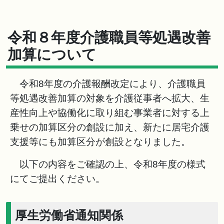
令和８年度介護職員等処遇改善
加算について
令和8年度の介護報酬改定により、介護職員
等処遇改善加算の対象を介護従事者へ拡大、生
産性向上や協働化に取り組む事業者に対する上
乗せの加算区分の創設に加え、新たに居宅介護
支援等にも加算区分が創設となりました。
以下の内容をご確認の上、令和8年度の様式
にてご提出ください。
厚生労働省通知関係