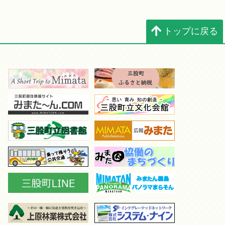
トップに戻る