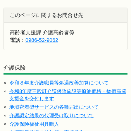
このページに関するお問合せ先
高齢者支援課 介護高齢者係
電話：
0986-52-9062
介護保険
令和８年度介護職員等処遇改善加算について
令和8年度三股町介護保険施設等原油価格・物価高騰
支援金を交付します
地域密着型サービスの各種届出について
介護認定結果の代理受け取りについて
介護保険福祉用具購入