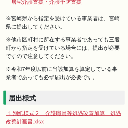
居宅介護支援・介護予防支援
※宮崎県から指定を受けている事業者は、宮崎
県に提出してください。
※他市区町村に所在する事業者であっても三股
町から指定を受けている場合には、提出が必要
ですので注意してください。
※令和7年度以前に当該加算を算定している事
業者であっても必ず届出が必要です。
届出様式
１別紙様式２ 介護職員等処遇改善加算 処遇
改善計画書.xlsx