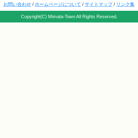
お問い合わせ
/
ホームページについて
/
サイトマップ
/
リンク集
Copyright(C) Mimata-Town All Rights Reserved.