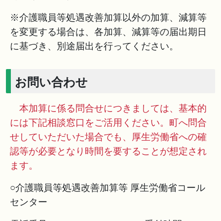
※介護職員等処遇改善加算以外の加算、減算等
を変更する場合は、各加算、減算等の届出期日
に基づき、別途届出を行ってください。
お問い合わせ
本加算に係る問合せにつきましては、基本的
には下記相談窓口をご活用ください。町へ問合
せしていただいた場合でも、厚生労働省への確
認等が必要となり時間を要することが想定され
ます。
○介護職員等処遇改善加算等 厚生労働省コール
センター