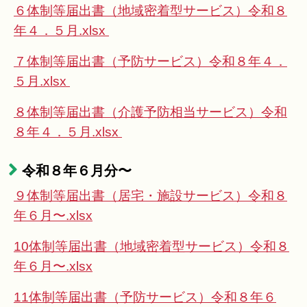
６体制等届出書（地域密着型サービス）令和８
年４．５月.xlsx
７体制等届出書（予防サービス）令和８年４．
５月.xlsx
８体制等届出書（介護予防相当サービス）令和
８年４．５月.xlsx
令和８年６月分〜
９体制等届出書（居宅・施設サービス）令和８
年６月〜.xlsx
10体制等届出書（地域密着型サービス）令和８
年６月〜.xlsx
11体制等届出書（予防サービス）令和８年６