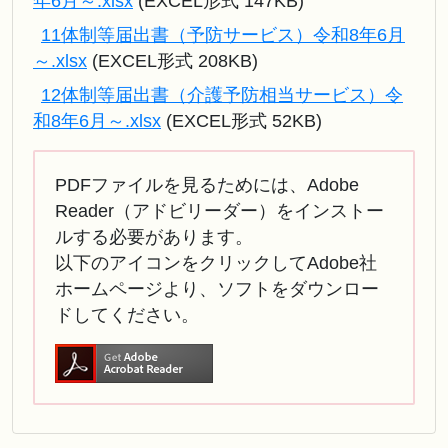
年6月～.xlsx
(EXCEL形式 147KB)
11体制等届出書（予防サービス）令和8年6月
～.xlsx
(EXCEL形式 208KB)
12体制等届出書（介護予防相当サービス）令
和8年6月～.xlsx
(EXCEL形式 52KB)
PDFファイルを見るためには、Adobe
Reader（アドビリーダー）をインストー
ルする必要があります。
以下のアイコンをクリックしてAdobe社
ホームページより、ソフトをダウンロー
ドしてください。