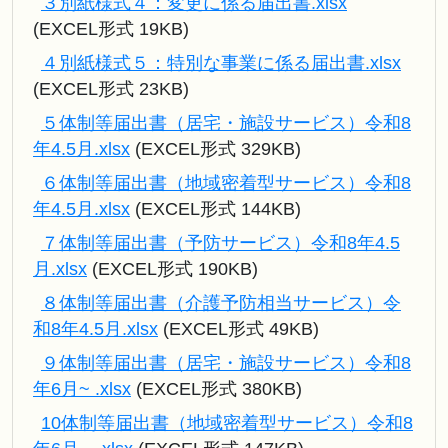
３別紙様式４：変更に係る届出書.xlsx
(EXCEL形式 19KB)
４別紙様式５：特別な事業に係る届出書.xlsx
(EXCEL形式 23KB)
５体制等届出書（居宅・施設サービス）令和8
年4.5月.xlsx
(EXCEL形式 329KB)
６体制等届出書（地域密着型サービス）令和8
年4.5月.xlsx
(EXCEL形式 144KB)
７体制等届出書（予防サービス）令和8年4.5
月.xlsx
(EXCEL形式 190KB)
８体制等届出書（介護予防相当サービス）令
和8年4.5月.xlsx
(EXCEL形式 49KB)
９体制等届出書（居宅・施設サービス）令和8
年6月~ .xlsx
(EXCEL形式 380KB)
10体制等届出書（地域密着型サービス）令和8