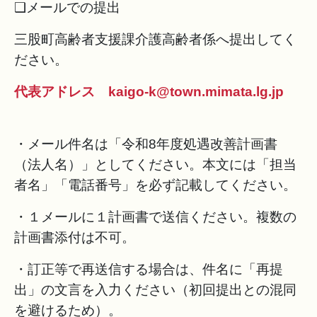
❑メールでの提出
三股町高齢者支援課介護高齢者係へ提出してく
ださい。
代表アドレス
kaigo-k@town.mimata.lg.jp
・メール件名は「令和8年度処遇改善計画書
（法人名）」としてください。本文には「担当
者名」「電話番号」を必ず記載してください。
・１メールに１計画書で送信ください。複数の
計画書添付は不可。
・訂正等で再送信する場合は、件名に「再提
出」の文言を入力ください（初回提出との混同
を避けるため）。