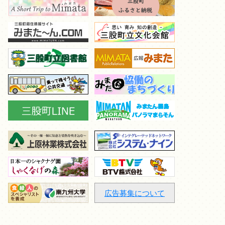
広告募集について