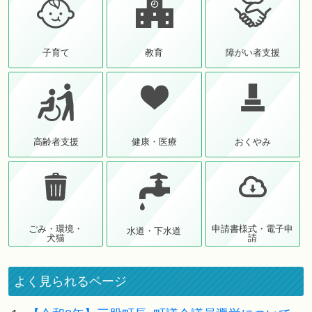
子育て
教育
障がい者支援
高齢者支援
健康・医療
おくやみ
ごみ・環境・
申請書様式・電子申
水道・下水道
犬猫
請
よく見られるページ