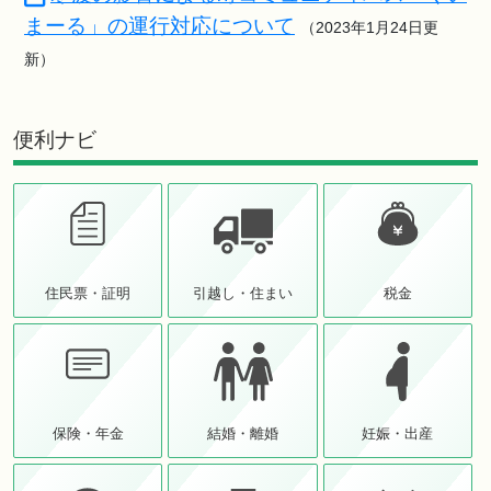
まーる」の運行対応について
（2023年1月24日更
新）
便利ナビ
住民票・証明
引越し・住まい
税金
保険・年金
結婚・離婚
妊娠・出産