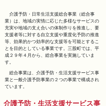
介護予防・日常生活支援総合事業（総合事
業）は、地域の実情に応じた多様なサービスの
充実や地域の支え合いの体制作りを推進し、要
支援者等に対する自立支援や重度化予防の推進
等、効果的かつ効率的な支援等を可能とするこ
とを目的としている事業です。三股町では、平
成２９年４月から、総合事業を実施していま
す。
総合事業は、介護予防・生活支援サービス事
業と一般介護予防事業の２つの事業で構成され
ています。
介護予防・生活支援サービス事