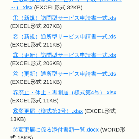
～）.xlsx
(EXCEL形式 32KB)
①（新規）訪問型サービス申請書一式.xls
(EXCEL形式 207KB)
②（新規）通所型サービス申請書一式.xls
(EXCEL形式 211KB)
③（更新）訪問型サービス申請書一式.xls
(EXCEL形式 206KB)
④（更新）通所型サービス申請書一式.xls
(EXCEL形式 211KB)
⑤廃止・休止・再開届（様式第4号）.xlsx
(EXCEL形式 11KB)
⑥変更届（様式第3号）.xlsx
(EXCEL形式
13KB)
⑦変更届に係る添付書類一覧.docx
(WORD形
式 18KB)