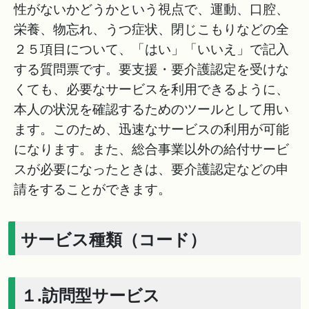
性がないかどうかという視点で、運動、口腔、
栄養、物忘れ、うつ症状、閉じこもりなどの全
２５項目について、「はい」「いいえ」で記入
する質問票です。要支援・要介護認定を受けな
くても、必要なサービスを利用できるように、
本人の状況を確認するためのツールとして用い
ます。このため、迅速なサービスの利用が可能
になります。また、総合事業以外の給付サービ
スが必要になったときは、要介護認定などの申
請をすることができます。
サービス種類（コード）
１.訪問型サービス