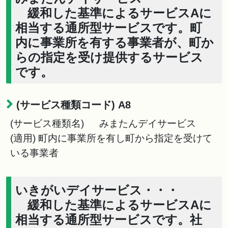
緩和した基準によるサービスAに
相当する通所型サービスです。町
内に事業所を有する事業者が、町か
らの指定を受け提供するサービス
です。
(サービス種類コード) A8
(サービス種類名) みまたんデイサービス
(適用) 町内に事業所を有し町から指定を受けて
いる事業者
いきがいデイサービス・・・
緩和した基準によるサービスAに
相当する通所型サービスです。社