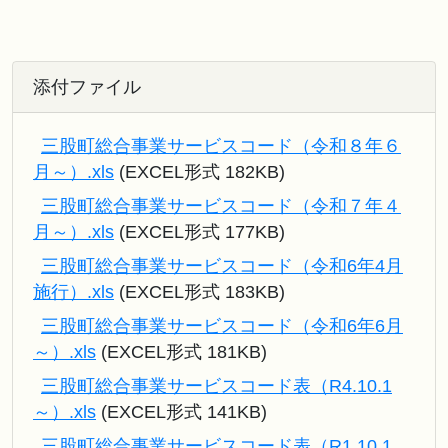
添付ファイル
三股町総合事業サービスコード（令和８年６
月～）.xls
(EXCEL形式 182KB)
三股町総合事業サービスコード（令和７年４
月～）.xls
(EXCEL形式 177KB)
三股町総合事業サービスコード（令和6年4月
施行）.xls
(EXCEL形式 183KB)
三股町総合事業サービスコード（令和6年6月
～）.xls
(EXCEL形式 181KB)
三股町総合事業サービスコード表（R4.10.1
～）.xls
(EXCEL形式 141KB)
三股町総合事業サービスコード表（R1.10.1