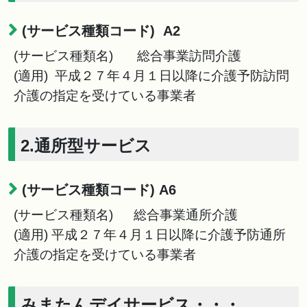
(サービス種類コード) A2
(サービス種類名) 総合事業訪問介護
(適用) 平成２７年４月１日以降に介護予防訪問
介護の指定を受けている事業者
2.通所型サービス
(サービス種類コード) A6
(サービス種類名) 総合事業通所介護
(適用) 平成２７年４月１日以降に介護予防通所
介護の指定を受けている事業者
みまたんデイサービス・・・