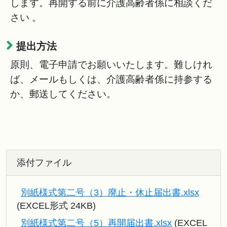
します。再開する前に介護高齢者係に相談くだ
さい 。
提出方法
原則、電子申請でお願いいたします。難しけれ
ば、メールもしくは、介護高齢者係に持参する
か、郵送してください。
添付ファイル
別紙様式第二号（3）廃止・休止届出書.xlsx
(EXCEL形式 24KB)
別紙様式第二号（5）再開届出書.xlsx
(EXCEL