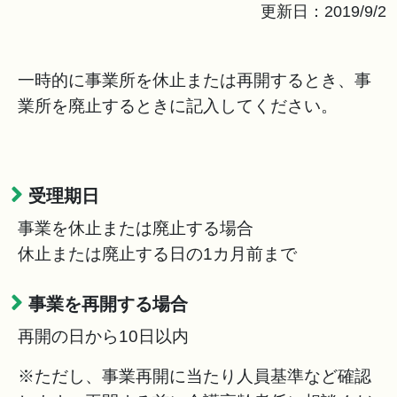
更新日：2019/9/2
一時的に事業所を休止または再開するとき、事
業所を廃止するときに記入してください。
受理期日
事業を休止または廃止する場合
休止または廃止する日の1カ月前まで
事業を再開する場合
再開の日から10日以内
※ただし、事業再開に当たり人員基準など確認