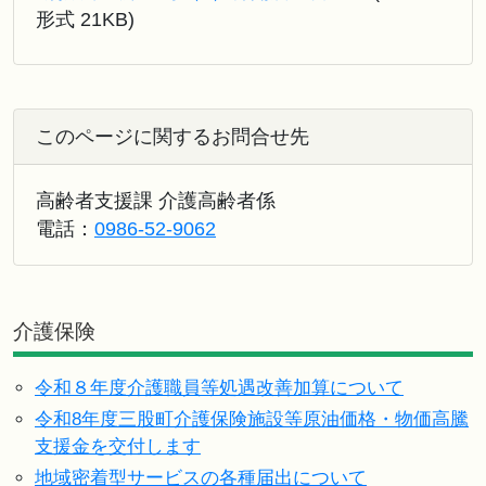
形式 21KB)
このページに関するお問合せ先
高齢者支援課 介護高齢者係
電話：
0986-52-9062
介護保険
令和８年度介護職員等処遇改善加算について
令和8年度三股町介護保険施設等原油価格・物価高騰
支援金を交付します
地域密着型サービスの各種届出について