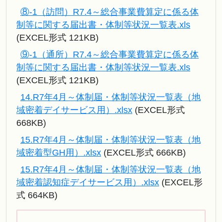
⑧-1（訪問）R7.4～総合事業費算定に係る体
制等に関する届出書・体制等状況一覧表.xls
(EXCEL形式 121KB)
⑨-1（通所）R7.4～総合事業費算定に係る体
制等に関する届出書・体制等状況一覧表.xls
(EXCEL形式 121KB)
14.R7年4月～体制届・体制等状況一覧表（地
域密着デイサービス用）.xlsx
(EXCEL形式
668KB)
15.R7年4月～体制届・体制等状況一覧表（地
域密着型GH用）.xlsx
(EXCEL形式 666KB)
15.R7年4月～体制届・体制等状況一覧表（地
域密着認知症デイサービス用）.xlsx
(EXCEL形
式 664KB)