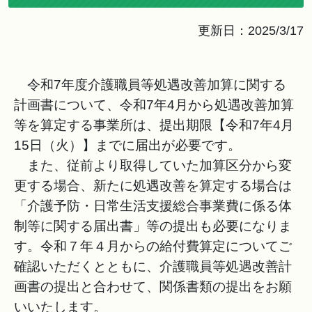
更新日：2025/3/17
令和7年度介護職員等処遇改善加算に関する
計画書について、令和7年4月から処遇改善加算
等を算定する事業所は、提出期限【令和7年4月
15日（火）】までに届出が必要です。
また、従前より取得していた加算区分から変
更する場合、新たに処遇改善を算定する場合は
「介護予防・日常生活支援総合事業費に係る体
制等に関する届出書」等の提出も必要になりま
す。令和７年４月からの給付費算定についてご
確認いただくとともに、介護職員等処遇改善計
画書の提出と合わせて、関係書類の提出をお願
いいたします。