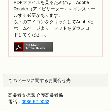
PDFファイルを見るためには、Adobe
Reader（アドビリーダー）をインストー
ルする必要があります。
以下のアイコンをクリックしてAdobe社
ホームページより、ソフトをダウンロー
ドしてください。
このページに関するお問合せ先
高齢者支援課 介護高齢者係
電話：
0986-52-9062