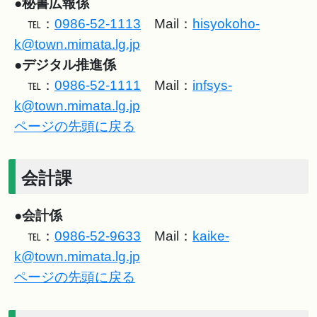
●
秘書広報係
℡：
0986-52-1113
Mail：
hisyokoho-
k@town.mimata.lg.jp
●
デジタル推進係
℡：
0986-52-1111
Mail：
infsys-
k@town.mimata.lg.jp
ページの先頭に戻る
会計課
●
会計係
℡：
0986-52-9633
Mail：
kaike-
k@town.mimata.lg.jp
ページの先頭に戻る