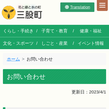
Translation
くらし・手続き
子育て・教育
健康・福祉
文化・スポーツ
しごと・産業
イベント情報
ホーム
お問い合わせ
お問い合わせ
更新日：2023/4/1