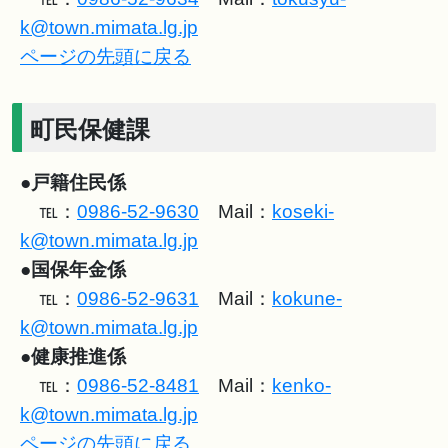
k@town.mimata.lg.jp
ページの先頭に戻る
町民保健課
●
戸籍住民係
℡：
0986-52-9630
Mail：
koseki-
k@town.mimata.lg.jp
●
国保年金係
℡：
0986-52-9631
Mail：
kokune-
k@town.mimata.lg.jp
●
健康推進係
℡：
0986-52-8481
Mail：
kenko-
k@town.mimata.lg.jp
ページの先頭に戻る