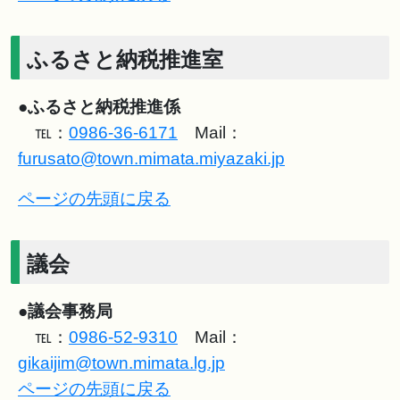
ふるさと納税推進室
●
ふるさと納税推進係
℡：
0986-36-6171
Mail：
furusato@town.mimata.miyazaki.jp
ページの先頭に戻る
議会
●
議会事務局
℡：
0986-52-9310
Mail：
gikaijim@town.mimata.lg.jp
ページの先頭に戻る