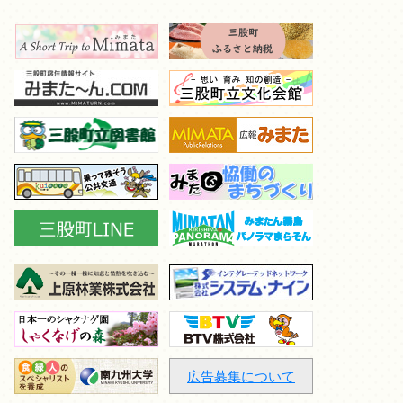
広告募集について