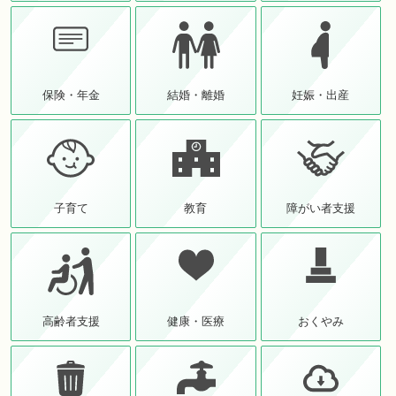
保険・年金
結婚・離婚
妊娠・出産
子育て
教育
障がい者支援
高齢者支援
健康・医療
おくやみ