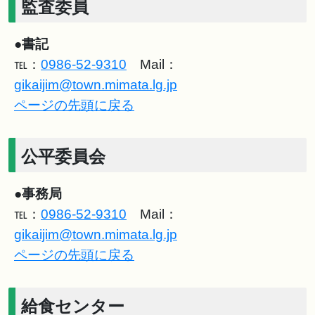
監査委員
●
書記
℡：
0986-52-9310
Mail：
gikaijim@town.mimata.lg.jp
ページの先頭に戻る
公平委員会
●
事務局
℡：
0986-52-9310
Mail：
gikaijim@town.mimata.lg.jp
ページの先頭に戻る
給食センター