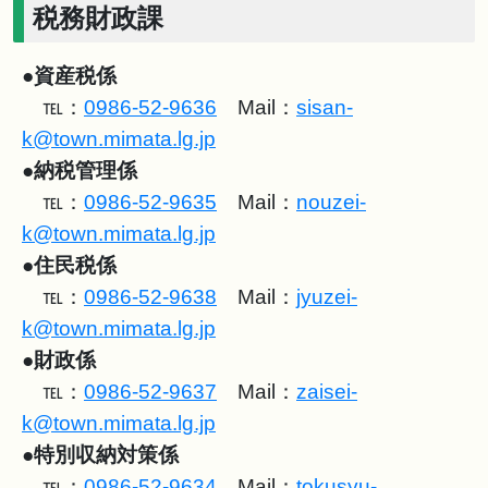
税務財政課
●
資産税係
℡：
0986-52-9636
Mail：
sisan-
k@town.mimata.lg.jp
●
納税管理係
℡：
0986-52-9635
Mail：
nouzei-
k@town.mimata.lg.jp
●
住民税係
℡：
0986-52-9638
Mail：
jyuzei-
k@town.mimata.lg.jp
●
財政係
℡：
0986-52-9637
Mail：
zaisei-
k@town.mimata.lg.jp
●
特別収納対策係
℡：
0986-52-9634
Mail：
tokusyu-