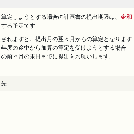
算定しようとする場合の計画書の提出期限は、
令和
とする予定です。
されますと、提出月の翌々月からの算定となります
、年度の途中から加算の算定を受けようとする場合
月の前々月の末日までに提出をお願いします。
せ先