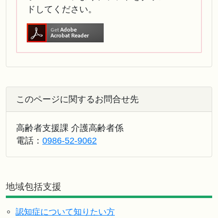
ドしてください。
このページに関するお問合せ先
高齢者支援課 介護高齢者係
電話：
0986-52-9062
地域包括支援
認知症について知りたい方