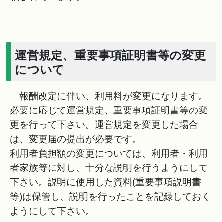
運営規定、重要事項証明書等の変更
について
報酬改定に伴い、利用料が変更になります。
必要に応じて運営規定、重要事項証明書等の変
更を行って下さい。運営規定を変更した場合
は、変更届の提出が必要です。
利用者負担額の変更については、利用者・利用
者家族等に対し、十分な説明を行うようにして
下さい。説明に使用した資料(重要事項説明書
等)は保管し、説明を行ったことを記録しておく
ようにして下さい。