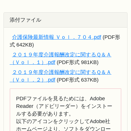
添付ファイル
介護保険最新情報 Ｖｏｌ．７０４.pdf
(PDF形
式 642KB)
２０１９年度介護報酬改定に関するＱ＆Ａ
（Ｖｏｌ．１）.pdf
(PDF形式 981KB)
２０１９年度介護報酬改定に関するＱ＆Ａ
（Ｖｏｌ．２）.pdf
(PDF形式 637KB)
PDFファイルを見るためには、Adobe
Reader（アドビリーダー）をインストー
ルする必要があります。
以下のアイコンをクリックしてAdobe社
ホームページより、ソフトをダウンロー