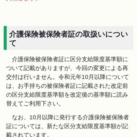
介護保険被保険者証の取扱いについ
て
介護保険被保険者証に区分支給限度基準額に
ついて記載がありますが、今回の変更による再
交付は行いません。令和元年10月以降について
は、お手持ちの被保険者証に記載された改定前
の区分支給限度基準額を改定後の基準額に読み
替えてご利用下さい。
なお、10月以降に発行する介護保険被保険者
証については、新たな区分支給限度基準額が記
載されています。