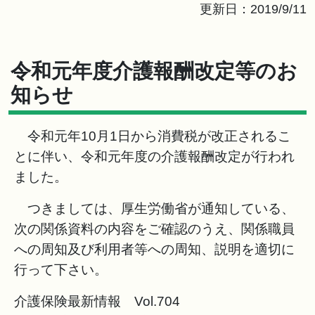
更新日：2019/9/11
令和元年度介護報酬改定等のお
知らせ
令和元年10月1日から消費税が改正されるこ
とに伴い、令和元年度の介護報酬改定が行われ
ました。
つきましては、厚生労働省が通知している、
次の関係資料の内容をご確認のうえ、関係職員
への周知及び利用者等への周知、説明を適切に
行って下さい。
介護保険最新情報 Vol.704