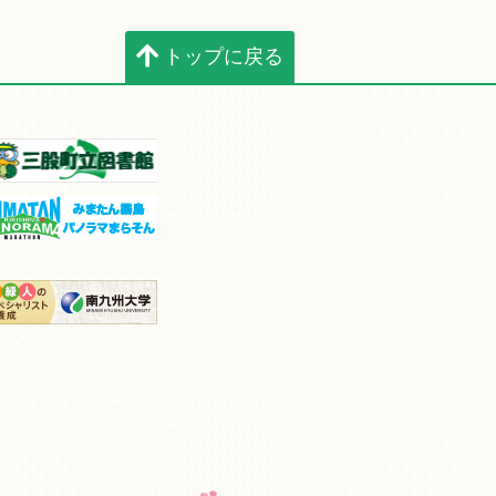
トップに戻る