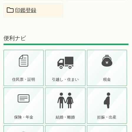
印鑑登録
便利ナビ
住民票・証明
引越し・住まい
税金
保険・年金
結婚・離婚
妊娠・出産