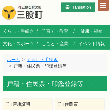
Translation
くらし・手続き
子育て・教育
健康・福祉
文化・スポーツ
しごと・産業
イベント情報
ホーム
くらし・手続き
戸籍・住民票・印鑑登録等
戸籍・住民票・印鑑登録等
戸籍証明
住民票