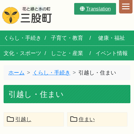
Translation
くらし・手続き
子育て・教育
健康・福祉
文化・スポーツ
しごと・産業
イベント情報
ホーム
くらし・手続き
引越し・住まい
引越し・住まい
引越し
住まい