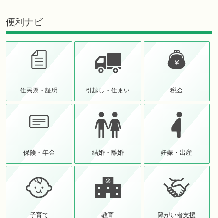
便利ナビ
住民票・証明
引越し・住まい
税金
保険・年金
結婚・離婚
妊娠・出産
子育て
教育
障がい者支援