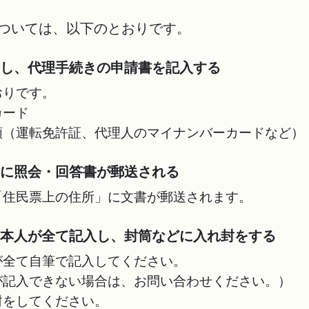
ついては、以下のとおりです。
庁し、代理手続きの申請書を記入する
りです。
ード
運転免許証、代理人のマイナンバーカードなど）
」に照会・回答書が郵送される
住民票上の住所」に文書が郵送されます。
に本人が全て記入し、封筒などに入れ封をする
が全て自筆で記入してください。
が記入できない場合は、お問い合わせください。）
封をしてください。