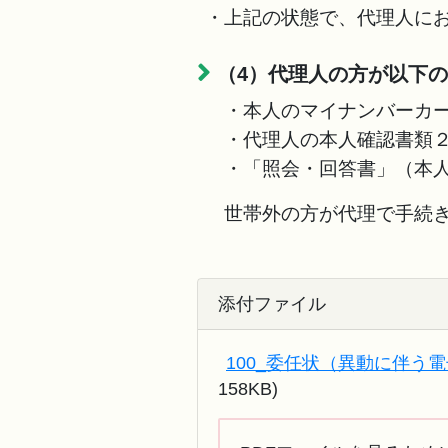
・上記の状態で、代理人に
（4）代理人の方が以下
・本人のマイナンバーカー
・代理人の本人確認書類２
・「照会・回答書」（本人
世帯外の方が代理で手続き
添付ファイル
100_委任状（異動に伴う電
158KB)