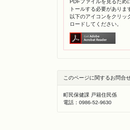
PDFファイルを見るために
トールする必要がありま
以下のアイコンをクリック
ロードしてください。
このページに関するお問合
町民保健課 戸籍住民係
電話：
0986-52-9630