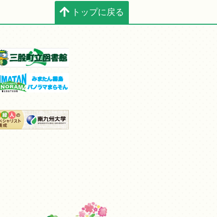
トップに戻る