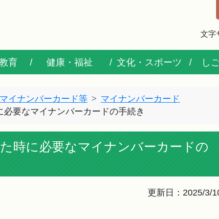
文字
教育
健康・福祉
文化・スポーツ
し
マイナンバーカード等
マイナンバーカード
に必要なマイナンバーカードの手続き
した時に必要なマイナンバーカードの
更新日：2025/3/1