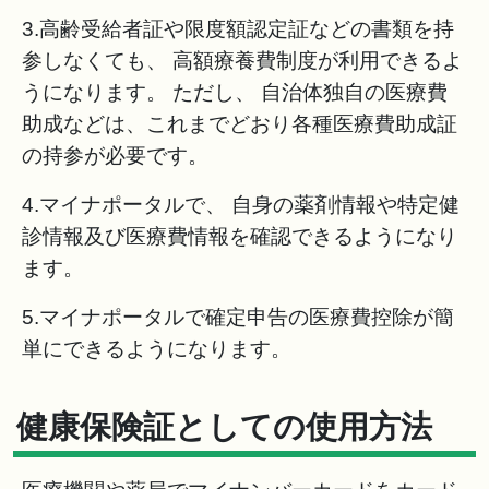
3.高齢受給者証や限度額認定証などの書類を持
参しなくても、 高額療養費制度が利用できるよ
うになります。 ただし、 自治体独自の医療費
助成などは、これまでどおり各種医療費助成証
の持参が必要です。
4.マイナポータルで、 自身の薬剤情報や特定健
診情報及び医療費情報を確認できるようになり
ます。
5.マイナポータルで確定申告の医療費控除が簡
単にできるようになります。
健康保険証としての使用方法