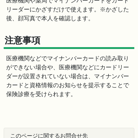
医療機関や薬局でマイナンバーカードをカード
リーダーにかざすだけで使えます。※かざした
後、顔写真で本人を確認します。
注意事項
医療機関などでマイナンバーカードの読み取り
ができない場合や、医療機関などにカードリー
ダーが設置されていない場合は、マイナンバー
カードと資格情報のお知らせを提示することで
保険診療を受けられます。
このページに関するお問合せ先