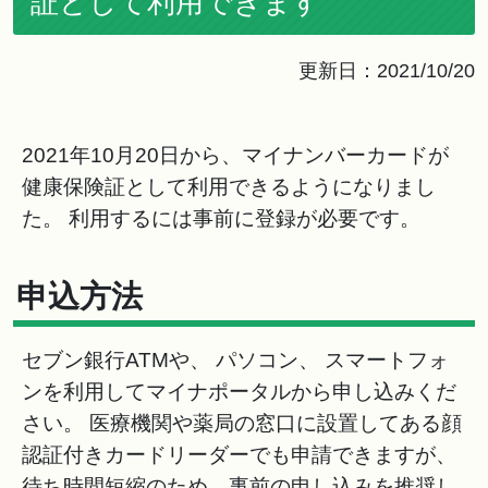
証として利用できます
更新日：2021/10/20
2021年10月20日から、マイナンバーカードが
健康保険証として利用できるようになりまし
た。 利用するには事前に登録が必要です。
申込方法
セブン銀行ATMや、 パソコン、 スマートフォ
ンを利用してマイナポータルから申し込みくだ
さい。 医療機関や薬局の窓口に設置してある顔
認証付きカードリーダーでも申請できますが、
待ち時間短縮のため、事前の申し込みを推奨し