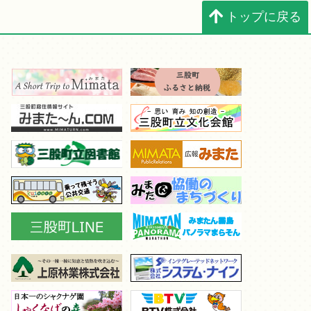
トップに戻る