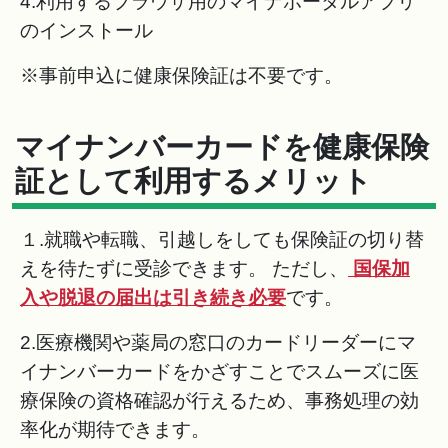
4.利用するブラウザ用のマイナポータルアプリ
のインストール
※事前申込に健康保険証は不要です。
マイナンバーカードを健康保険
証として利用するメリット
１.就職や転職、引越しをしても保険証の切り替
えを待たずに受診できます。 ただし、
国保加
入や脱退の届出は引き続き必要
です。
2.医療機関や薬局の窓口のカードリーダーにマ
イナンバーカードをかざすことでスムーズに医
療保険の資格確認が行えるため、事務処理の効
率化が期待できます。