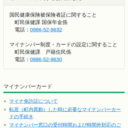
国民健康保険被保険者証に関すること
町民保健課 国保年金係
電話：
0986-52-9632
マイナンバー制度・カードの設定に関すること
町民保健課 戸籍住民係
電話：
0986-52-9630
マイナンバーカード
マイナ免許証について
転居（町内異動）した時に必要なマイナンバーカー
ドの手続き
マイナンバー窓口の受付時間および時間外対応のご