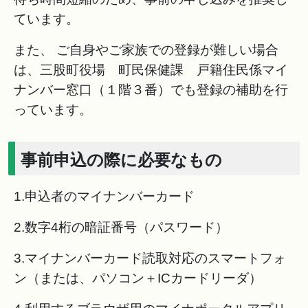
ています。
また、 ご自身やご家族での登録が難しい場合
は、三股町役場 町民保健課 戸籍住民係マイ
ナンバー窓口（１階３番）でも登録の補助を行
っています。
事前申込の際に必要なもの
1.申込者のマイナンバーカード
2.数字4桁の暗証番号（パスワード）
3.マイナンバーカード読取対応のスマートフォ
ン（または、パソコン＋ICカードリーダ）