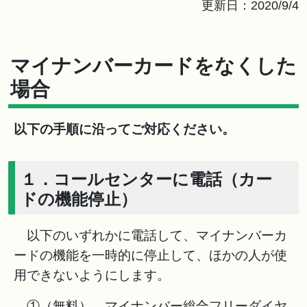
更新日：2020/9/4
マイナンバーカードをなくした
場合
以下の手順に沿ってご対応ください。
１．コールセンターに電話（カー
ドの機能停止）
以下のいずれかに電話して、マイナンバーカ
ードの機能を一時的に停止して、ほかの人が使
用できないようにします。
①（無料） マイナンバー総合フリーダイヤ