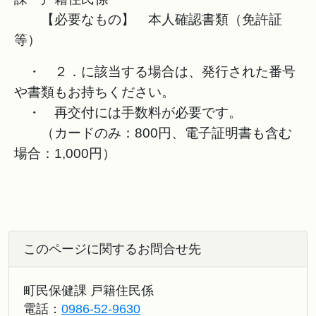
【必要なもの】 本人確認書類（免許証
等）
・ ２．に該当する場合は、発行された番号
や書類もお持ちください。
・ 再交付には手数料が必要です。
（カードのみ：800円、電子証明書も含む
場合：1,000円）
このページに関するお問合せ先
町民保健課 戸籍住民係
電話：
0986-52-9630