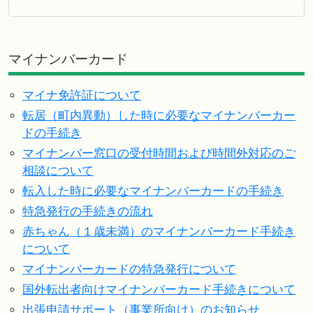
マイナンバーカード
マイナ免許証について
転居（町内異動）した時に必要なマイナンバーカー
ドの手続き
マイナンバー窓口の受付時間および時間外対応のご
相談について
転入した時に必要なマイナンバーカードの手続き
特急発行の手続きの流れ
赤ちゃん（１歳未満）のマイナンバーカード手続き
について
マイナンバーカードの特急発行について
国外転出者向けマイナンバーカード手続きについて
出張申請サポート（事業所向け）のお知らせ