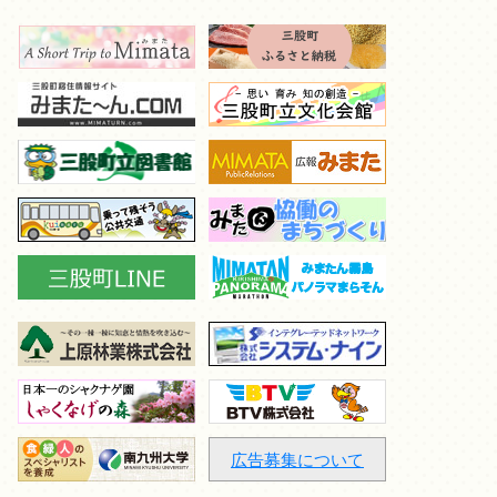
広告募集について