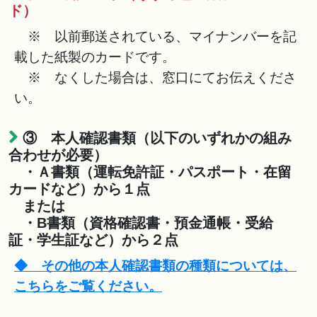
ド）
※ 以前郵送されている、マイナンバーを記
載した紙製のカードです。
※ なくした場合は、窓口にてお伝えくださ
い。
③ 本人確認書類（以下のいずれかの組み
合わせが必要）
・Ａ書類（運転免許証・パスポート・在留
カードなど）から１点
または
・B書類（資格確認書・預金通帳・受給
証・学生証など）から２点
◆ その他の本人確認書類の種類については、
こちらをご覧ください。