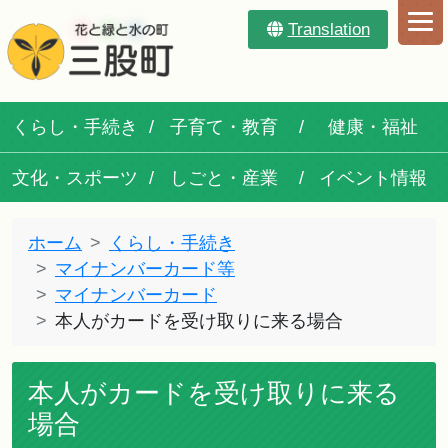
Translation
くらし・手続き
子育て・教育
健康・福祉
文化・スポーツ
しごと・産業
イベント情報
ホーム
くらし・手続き
マイナンバーカード等
マイナンバーカード
本人がカードを受け取りに来る場合
本人がカードを受け取りに来る
場合