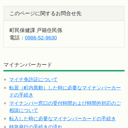
このページに関するお問合せ先
町民保健課 戸籍住民係
電話：
0986-52-9630
マイナンバーカード
マイナ免許証について
転居（町内異動）した時に必要なマイナンバーカー
ドの手続き
マイナンバー窓口の受付時間および時間外対応のご
相談について
転入した時に必要なマイナンバーカードの手続き
特急発行の手続きの流れ