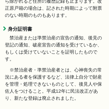
ら除かれると住所の履歴記録も止まります。改
正原戸籍の場合は、記された時期によって附票
のない時期のものもあります。
身分証明書
禁治産または準禁治産の宣告の通知、後見の
登記の通知、破産宣告の通知を受けているか、
もしくは受けていないことを証明したもので
す。
※禁治産者・準禁治産者とは、心神喪失の常
況にある者を保護するなど、法律上自分で財産
を管理・処理できないものとして、後見人や保
佐人をつけること。平成12年に民法改正があ
り、新たな登録は廃止されました。