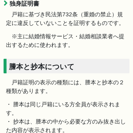
独身証明書
戸籍に基づき民法第732条（重婚の禁止）規
定に違反していないことを証明するものです。
※主に結婚情報サービス・結婚相談業者へ提
出するために使われます。
謄本と抄本について
戸籍証明の表示の種類には、謄本と抄本の２
種類があります。
・ 謄本は同じ戸籍にいる方全員が表示されま
す。
・ 抄本は、謄本の中から必要な方のみ抜き出し
た内容が表示されます。