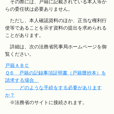
その際には、戸籍に記載されている本人等か
らの委任状は必要ありません。
ただし、本人確認資料のほか、正当な権利行
使等であることを示す資料の提出を求められる
ことがあります。
詳細は、次の法務省民事局ホームページを御
覧ください。
戸籍ＡＢＣ
Ｑ６ 戸籍の記録事項証明書（戸籍謄抄本）を
請求する場合、
どのような手続をする必要があります
か？
※法務省のサイトに接続されます。