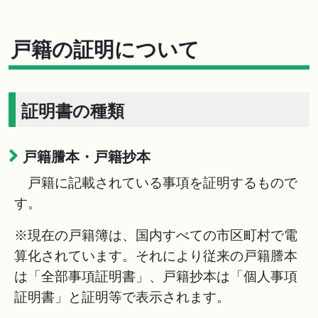
戸籍の証明について
証明書の種類
戸籍謄本・戸籍抄本
戸籍に記載されている事項を証明するもので
す。
※現在の戸籍簿は、国内すべての市区町村で電
算化されています。それにより従来の戸籍謄本
は「全部事項証明書」、戸籍抄本は「個人事項
証明書」と証明等で表示されます。