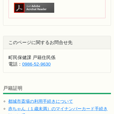
このページに関するお問合せ先
町民保健課 戸籍住民係
電話：
0986-52-9630
戸籍証明
都城市斎場の利用手続きについて
赤ちゃん（１歳未満）のマイナンバーカード手続き