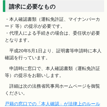
請求に必要なもの
・本人確認書類（運転免許証、マイナンバーカ
ード 等）の提示が必要です。
・代理人による手続きの場合は、委任状が必要
となります。
平成20年5月1日より、証明書等申請時に本人
確認を行っています。
申請時に窓口で、本人確認書類（運転免許証
等）の提示をお願いします。
詳細は次の法務省民事局ホームページを御覧
ください。
戸籍の窓口での「本人確認」が法律上のルール