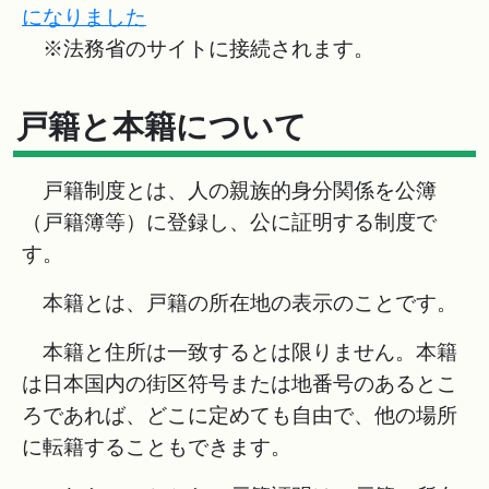
になりました
※法務省のサイトに接続されます。
戸籍と本籍について
戸籍制度とは、人の親族的身分関係を公簿
（戸籍簿等）に登録し、公に証明する制度で
す。
本籍とは、戸籍の所在地の表示のことです。
本籍と住所は一致するとは限りません。本籍
は日本国内の街区符号または地番号のあるとこ
ろであれば、どこに定めても自由で、他の場所
に転籍することもできます。