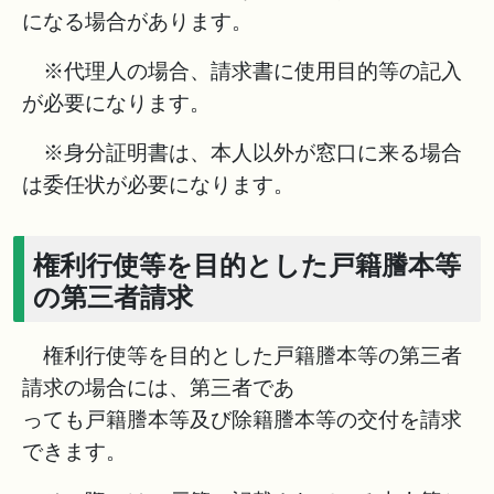
になる場合があります。
※代理人の場合、請求書に使用目的等の記入
が必要になります。
※身分証明書は、本人以外が窓口に来る場合
は委任状が必要になります。
権利行使等を目的とした戸籍謄本等
の第三者請求
権利行使等を目的とした戸籍謄本等の第三者
請求の場合には、第三者であ
っても戸籍謄本等及び除籍謄本等の交付を請求
できます。