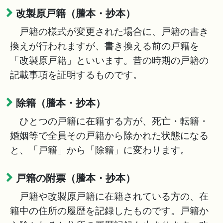
改製原戸籍（謄本・抄本）
戸籍の様式が変更された場合に、戸籍の書き
換えが行われますが、書き換える前の戸籍を
「改製原戸籍」といいます。昔の時期の戸籍の
記載事項を証明するものです。
除籍（謄本・抄本）
ひとつの戸籍に在籍する方が、死亡・転籍・
婚姻等で全員その戸籍から除かれた状態になる
と、「戸籍」から「除籍」に変わります。
戸籍の附票（謄本・抄本）
戸籍や改製原戸籍に在籍されている方の、在
籍中の住所の履歴を記録したものです。戸籍か