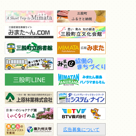
広告募集について