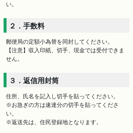
い。
２．手数料
郵便局の定額小為替を同封してください。
【注意】収入印紙、切手、現金では受付できま
せん。
３．返信用封筒
住所、氏名を記入し切手を貼ってください。
※お急ぎの方は速達分の切手を貼ってくださ
い。
※返送先は、住民登録地となります。