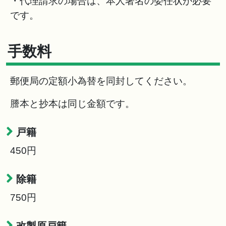
・代理請求の場合は、本人署名の委任状が必要
です。
手数料
郵便局の定額小為替を同封してください。
謄本と抄本は同じ金額です。
戸籍
450円
除籍
750円