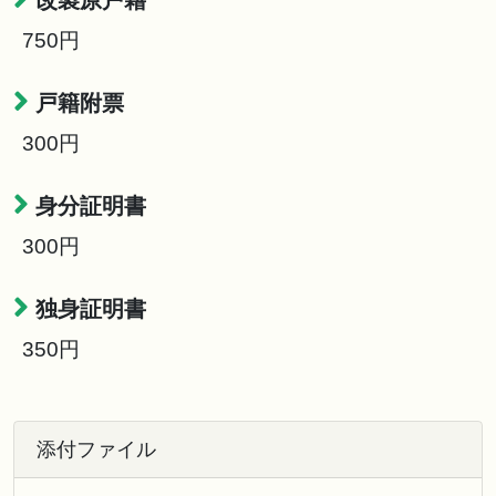
改製原戸籍
750円
戸籍附票
300円
身分証明書
300円
独身証明書
350円
添付ファイル