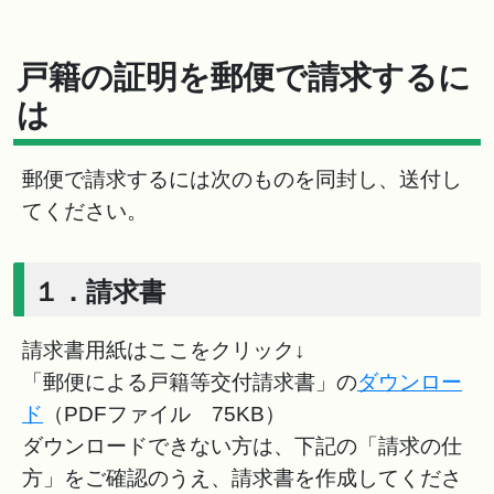
戸籍の証明を郵便で請求するに
は
郵便で請求するには次のものを同封し、送付し
てください。
１．請求書
請求書用紙はここをクリック↓
「郵便による戸籍等交付請求書」の
ダウンロー
ド
（PDFファイル 75KB）
ダウンロードできない方は、下記の「請求の仕
方」をご確認のうえ、請求書を作成してくださ