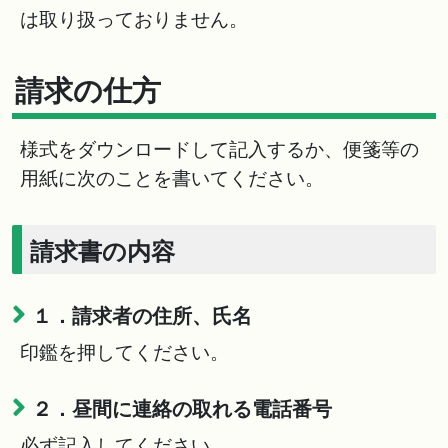
は取り扱っておりません。
請求の仕方
様式をダウンロードして記入するか、便箋等の
用紙に次のことを書いてください。
請求書の内容
１．請求者の住所、氏名
印鑑を押してください。
２．昼間に連絡の取れる電話番号
必ず記入してください。