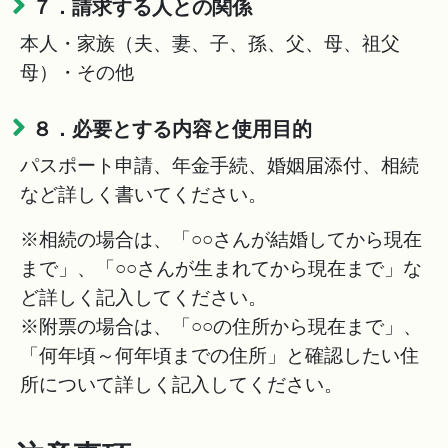
７．請求する人との関係
本人・家族（夫、妻、子、孫、父、母、祖父
母）・その他
８．必要とする内容と使用目的
パスポート申請、年金手続、婚姻届添付、相続
など詳しく書いてください。
※相続の場合は、「○○さんが結婚してから現在
まで」、「○○さんが生まれてから現在まで」な
ど詳しく記入してください。
※附票の場合は、「○○の住所から現在まで」、
「何年頃～何年頃までの住所」と確認したい住
所について詳しく記入してください。