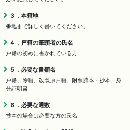
３．本籍地
番地まで詳しく書いてください。
４．戸籍の筆頭者の氏名
戸籍の初めに書かれている方
５．必要な書類名
戸籍、除籍、改製原戸籍、附票謄本・抄本、身
分証明書
６．必要な通数
抄本の場合は必要な方の氏名