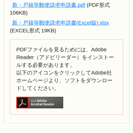
新・戸籍等郵便請求申請書.pdf
(PDF形式
106KB)
新・戸籍等郵便請求申請書(Excel版).xlsx
(EXCEL形式 19KB)
PDFファイルを見るためには、Adobe
Reader（アドビリーダー）をインストー
ルする必要があります。
以下のアイコンをクリックしてAdobe社
ホームページより、ソフトをダウンロー
ドしてください。