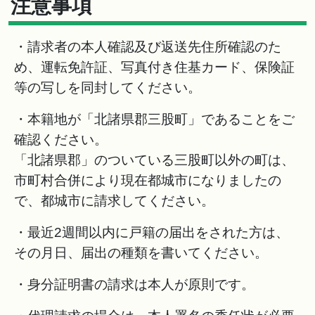
注意事項
・請求者の本人確認及び返送先住所確認のた
め、運転免許証、写真付き住基カード、保険証
等の写しを同封してください。
・本籍地が「北諸県郡三股町」であることをご
確認ください。
「北諸県郡」のついている三股町以外の町は、
市町村合併により現在都城市になりましたの
で、都城市に請求してください。
・最近2週間以内に戸籍の届出をされた方は、
その月日、届出の種類を書いてください。
・身分証明書の請求は本人が原則です。