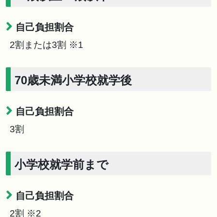
自己負担割合
2割または3割 ※1
70歳未満小学校就学後
自己負担割合
3割
小学校就学前まで
自己負担割合
2割 ※2