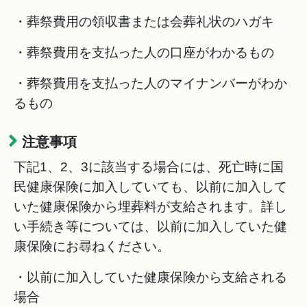
・葬祭費用の領収書または会葬礼状のハガキ
・葬祭費用を支払った人の口座がわかるもの
・葬祭費用を支払った人のマイナンバーがわか
るもの
注意事項
下記1、2、3に該当する場合には、死亡時に国
民健康保険に加入していても、以前に加入して
いた健康保険から埋葬料が支給されます。詳し
い手続き等については、以前に加入していた健
康保険にお尋ねください。
・以前に加入していた健康保険から支給される
場合