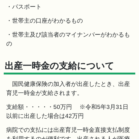
・パスポート
・世帯主の口座がわかるもの
・世帯主及び該当者のマイナンバーがわかるも
の
出産一時金の支給について
国民健康保険の加入者が出産したとき、出産
育児一時金が支給されます。
支給額・・・・・50万円 ※令和5年3月31日
以前に出産した場合は42万円
病院での支払には出産育児一時金直接支払制度
を利用するのが便利です。出産される人が医療