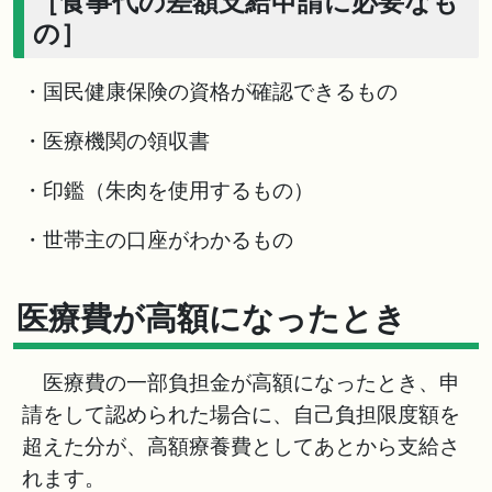
［食事代の差額支給申請に必要なも
の］
・国民健康保険の資格が確認できるもの
・医療機関の領収書
・印鑑（朱肉を使用するもの）
・世帯主の口座がわかるもの
医療費が高額になったとき
医療費の一部負担金が高額になったとき、申
請をして認められた場合に、自己負担限度額を
超えた分が、高額療養費としてあとから支給さ
れます。