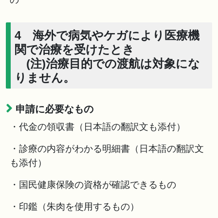
4 海外で病気やケガにより医療機
関で治療を受けたとき
(注)治療目的での渡航は対象にな
りません。
申請に必要なもの
・代金の領収書（日本語の翻訳文も添付）
・診療の内容がわかる明細書（日本語の翻訳文
も添付）
・国民健康保険の資格が確認できるもの
・印鑑（朱肉を使用するもの）