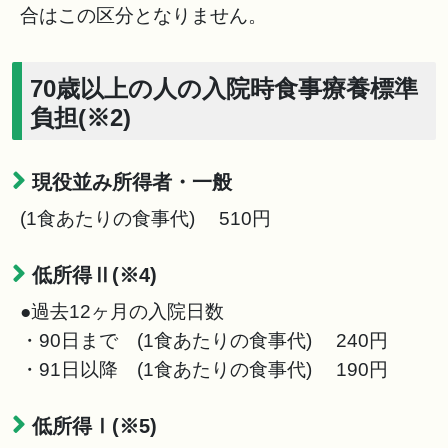
合はこの区分となりません。
70歳以上の人の入院時食事療養標準
負担(※2)
現役並み所得者・一般
(1食あたりの食事代) 510円
低所得Ⅱ(※4)
●過去12ヶ月の入院日数
・90日まで (1食あたりの食事代) 240円
・91日以降 (1食あたりの食事代) 190円
低所得Ⅰ(※5)