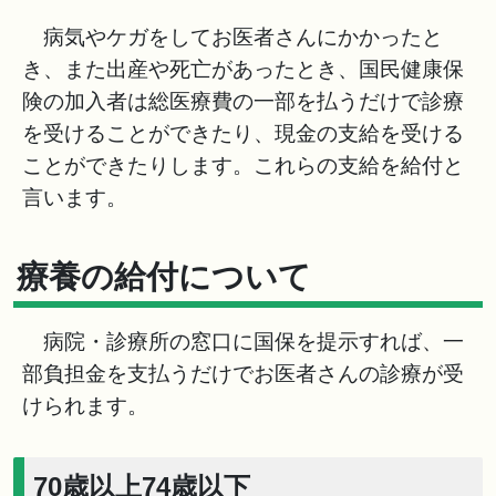
病気やケガをしてお医者さんにかかったと
き、また出産や死亡があったとき、国民健康保
険の加入者は総医療費の一部を払うだけで診療
を受けることができたり、現金の支給を受ける
ことができたりします。これらの支給を給付と
言います。
療養の給付について
病院・診療所の窓口に国保を提示すれば、一
部負担金を支払うだけでお医者さんの診療が受
けられます。
70歳以上74歳以下