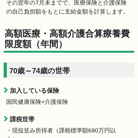
その翌年の7月末までで、医療保険と介護保険
の自己負担額をもとに支給金額を計算します。
高額医療・高額介護合算療養費
限度額（年間）
70歳～74歳の世帯
加入している保険
国民健康保険+介護保険
課税世帯
・現役並み所得者（課税標準額690万円以