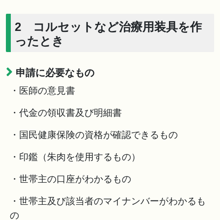
2 コルセットなど治療用装具を作
ったとき
申請に必要なもの
・医師の意見書
・代金の領収書及び明細書
・国民健康保険の資格が確認できるもの
・印鑑（朱肉を使用するもの）
・世帯主の口座がわかるもの
・世帯主及び該当者のマイナンバーがわかるも
の