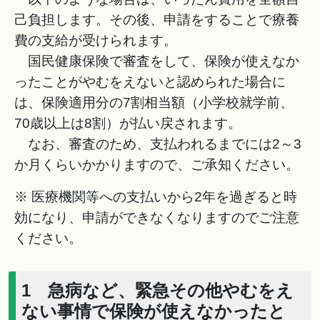
己負担します。その後、申請をすることで療養
費の支給が受けられます。
国民健康保険で審査をして、保険が使えなか
ったことがやむをえないと認められた場合に
は、保険適用分の7割相当額（小学校就学前、
70歳以上は8割）が払い戻されます。
なお、審査のため、支払われるまでには2～3
か月くらいかかりますので、ご承知ください。
※ 医療機関等への支払いから2年を過ぎると時
効になり、申請ができなくなりますのでご注意
ください。
1 急病など、緊急その他やむをえ
ない事情で保険が使えなかったと