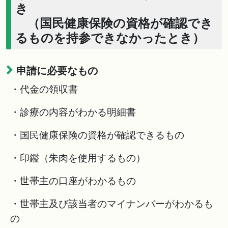
き
（国民健康保険の資格が確認でき
るものを持参できなかったとき）
申請に必要なもの
・代金の領収書
・診療の内容がわかる明細書
・国民健康保険の資格が確認できるもの
・印鑑（朱肉を使用するもの）
・世帯主の口座がわかるもの
・世帯主及び該当者のマイナンバーがわかるも
の