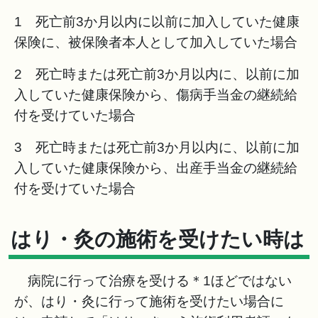
1 死亡前3か月以内に以前に加入していた健康
保険に、被保険者本人として加入していた場合
2 死亡時または死亡前3か月以内に、以前に加
入していた健康保険から、傷病手当金の継続給
付を受けていた場合
3 死亡時または死亡前3か月以内に、以前に加
入していた健康保険から、出産手当金の継続給
付を受けていた場合
はり・灸の施術を受けたい時は
病院に行って治療を受ける＊1ほどではない
が、はり・灸に行って施術を受けたい場合に