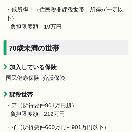
・低所得Ⅰ（住民税非課税世帯 所得が一定以
下）
負担限度額 19万円
70歳未満の世帯
加入している保険
国民健康保険+介護保険
課税世帯
・ア（所得要件901万円超）
負担限度額 212万円
・イ（所得要件600万円～901万円以下）