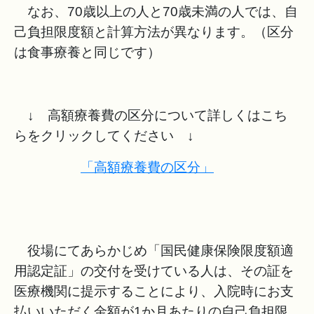
なお、70歳以上の人と70歳未満の人では、自
己負担限度額と計算方法が異なります。（区分
は食事療養と同じです）
↓ 高額療養費の区分について詳しくはこち
らをクリックしてください ↓
「高額療養費の区分」
役場にてあらかじめ「国民健康保険限度額適
用認定証」の交付を受けている人は、その証を
医療機関に提示することにより、入院時にお支
払いいただく金額が1か月あたりの自己負担限