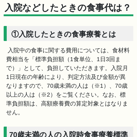
入院などしたときの食事代は？
①入院したときの食事療養とは
入院中の食事に関する費用については、食材料
費相当を「標準負担額（1食単位、1日3回ま
で）」として、負担していただきます。入院月
1日現在の年齢により、判定方法及び金額が異
なりますので、70歳未満の人は（※1）、70歳
以上の人は（※2）をご覧ください。なお、標
準負担額は、高額療養費の算定対象とはなりま
せん。
70歳未満の人の入院時食事療養標準