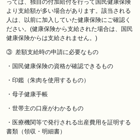
っては、独自の付加給付を行って国民健康保険
より支給額が多い場合があります。該当される
人は、以前に加入していた健康保険にご確認く
ださい。(健康保険から支給された場合は、国民
健康保険からは支給されません。)
③ 差額支給時の申請に必要なもの
・国民健康保険の資格が確認できるもの
・印鑑（朱肉を使用するもの）
・母子健康手帳
・世帯主の口座がわかるもの
・医療機関等で発行される出産費用を証明する
書類（領収・明細書）