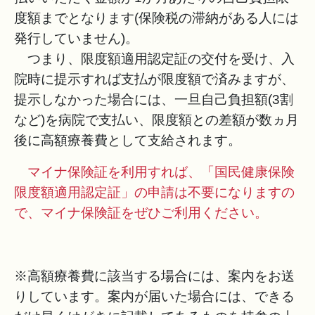
度額までとなります(保険税の滞納がある人には
発行していません)。
つまり、限度額適用認定証の交付を受け、入
院時に提示すれば支払が限度額で済みますが、
提示しなかった場合には、一旦自己負担額(3割
など)を病院で支払い、限度額との差額が数ヵ月
後に高額療養費として支給されます。
マイナ保険証を利用すれば、「国民健康保険
限度額適用認定証」の申請は不要になりますの
で、マイナ保険証をぜひご利用ください。
※高額療養費に該当する場合には、案内をお送
りしています。案内が届いた場合には、できる