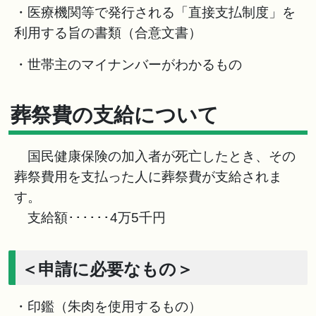
・医療機関等で発行される「直接支払制度」を
利用する旨の書類（合意文書）
・世帯主のマイナンバーがわかるもの
葬祭費の支給について
国民健康保険の加入者が死亡したとき、その
葬祭費用を支払った人に葬祭費が支給されま
す。
支給額･･････4万5千円
＜申請に必要なもの＞
・印鑑（朱肉を使用するもの）