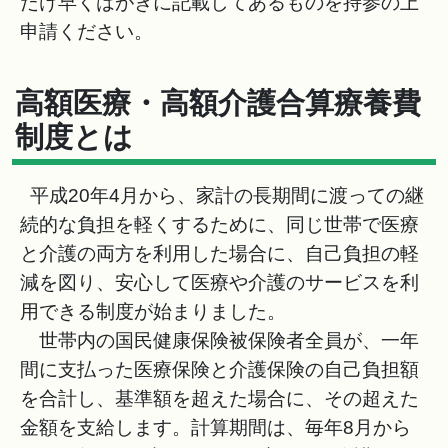
だけ早くはがきに記載してあるものを持参の上
申請ください。
高額医療・高額介護合算療養費
制度とは
平成20年4月から、家計の長期間に渡っての継
続的な負担を軽くするために、同じ世帯で医療
と介護の両方を利用した場合に、自己負担の軽
減を図り、安心して医療や介護のサービスを利
用できる制度が始まりました。
世帯内の国民健康保険被保険者全員が、一年
間に支払った医療保険と介護保険の自己負担額
を合計し、基準額を超えた場合に、その超えた
金額を支給します。計算期間は、毎年8月から