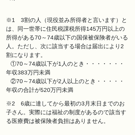
※1 3割の人（現役並み所得者と言います）と
は、同一世帯に住民税課税所得145万円以上の
所得がある70～74歳以下の国保被保険者がいる
人。ただし、次に該当する場合は届出により2
割になります。
①70～74歳以下が1人のとき・・・・・・・
年収383万円未満
②70～74歳以下が2人以上のとき・・・・・
年収の合計が520万円未満
※2 6歳に達してから最初の3月末日までのお
子さん。実際には福祉の制度があるので該当す
る医療費は被保険者負担はありません。