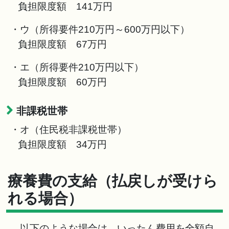
負担限度額 141万円
・ウ（所得要件210万円～600万円以下）
負担限度額 67万円
・エ（所得要件210万円以下）
負担限度額 60万円
非課税世帯
・オ（住民税非課税世帯）
負担限度額 34万円
療養費の支給（払戻しが受けら
れる場合）
以下のような場合は、いったん費用を全額自