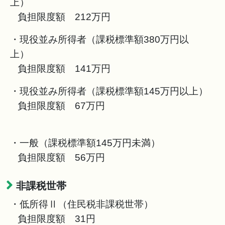
上）
負担限度額 212万円
・現役並み所得者（課税標準額380万円以
上）
負担限度額 141万円
・現役並み所得者（課税標準額145万円以上）
負担限度額 67万円
・一般（課税標準額145万円未満）
負担限度額 56万円
非課税世帯
・低所得Ⅱ（住民税非課税世帯）
負担限度額 31円