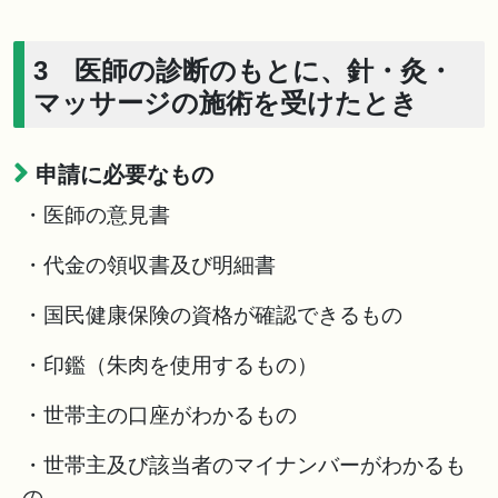
3 医師の診断のもとに、針・灸・
マッサージの施術を受けたとき
申請に必要なもの
・医師の意見書
・代金の領収書及び明細書
・国民健康保険の資格が確認できるもの
・印鑑（朱肉を使用するもの）
・世帯主の口座がわかるもの
・世帯主及び該当者のマイナンバーがわかるも
の