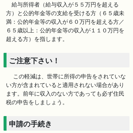
給与所得者（給与収入が５５万円を超える
方）と公的年金等の支給を受ける方（６５歳未
満：公的年金等の収入が６０万円を超える方／
６５歳以上：公的年金等の収入が１１０万円を
超える方）を指します。
ご注意下さい！
この軽減は、世帯に所得の申告をされていな
い方が含まれていると適用されない場合があり
ます。前年に収入のない方であっても必ず住民
税の申告をしましょう。
申請の手続き