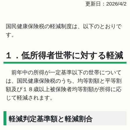
更新日：2026/4/2
国民健康保険税の軽減制度は、以下のとおりで
す。
１．低所得者世帯に対する軽減
前年中の所得が一定基準以下の世帯について
は、国民健康保険税のうち、均等割額と平等割
額及び１８歳以上被保険者均等割額が所得に応
じて軽減されます。
軽減判定基準額と軽減割合