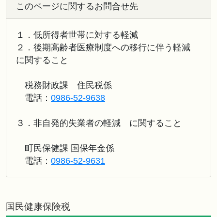
このページに関するお問合せ先
１．低所得者世帯に対する軽減
２．後期高齢者医療制度への移行に伴う軽減
に関すること
税務財政課 住民税係
電話：
0986-52-9638
３．非自発的失業者の軽減 に関すること
町民保健課 国保年金係
電話：
0986-52-9631
国民健康保険税