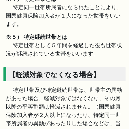
特定同一世帯所属者になられたことにより、
国民健康保険加入者が１人になった世帯をいい
ます。
※５） 特定継続世帯とは
特定世帯として５年間を経過した後も世帯状
況が継続されている世帯をいいます。
【軽減対象でなくなる場合】
特定世帯及び特定継続世帯は、世帯主の異動
があった場合、軽減対象ではなくなり、その月
以降の平等割額は軽減されません。（国民健康
保険加入者が２人以上になったり、特定同一世
帯所属者の異動があったりした場合などは、当