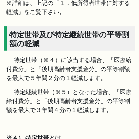
※詳細は、上記の「１．低所得者世帯に対する
軽減」をご覧下さい。
特定世帯及び特定継続世帯の平等割
額の軽減
特定世帯（※４）に該当する場合、「医療給
付費分」と「後期高齢者支援金分」の平等割額
を最大で５年間２分の１軽減します。
特定継続世帯（※５）となった場合、「医療
給付費分」と「後期高齢者支援金分」の平等割
額を最大で３年間４分の１軽減します。
※４） 特定世帯とは