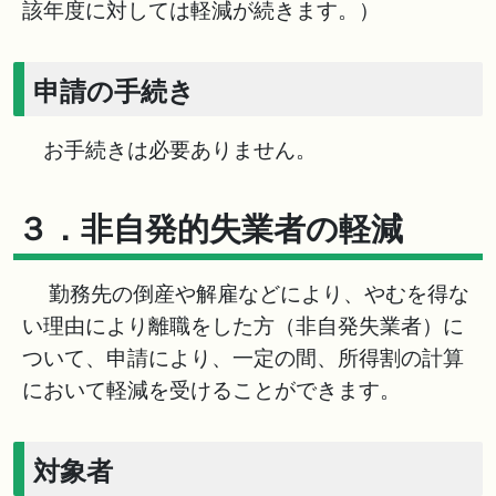
該年度に対しては軽減が続きます。）
申請の手続き
お手続きは必要ありません。
３．非自発的失業者の軽減
勤務先の倒産や解雇などにより、やむを得な
い理由により離職をした方（非自発失業者）に
ついて、申請により、一定の間、所得割の計算
において軽減を受けることができます。
対象者