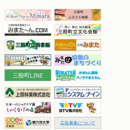
広告募集について