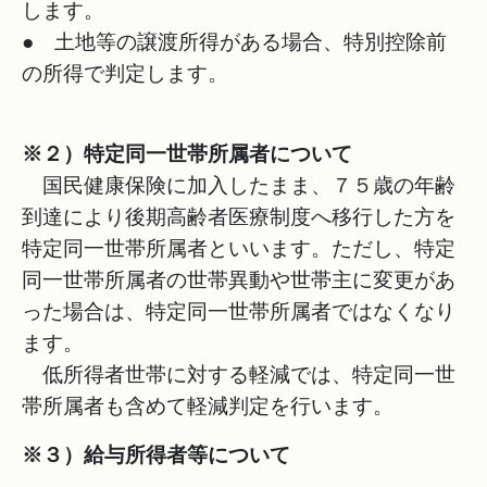
します。
● 土地等の譲渡所得がある場合、特別控除前
の所得で判定します。
※２）特定同一世帯所属者について
国民健康保険に加入したまま、７５歳の年齢
到達により後期高齢者医療制度へ移行した方を
特定同一世帯所属者といいます。ただし、特定
同一世帯所属者の世帯異動や世帯主に変更があ
った場合は、特定同一世帯所属者ではなくなり
ます。
低所得者世帯に対する軽減では、特定同一世
帯所属者も含めて軽減判定を行います。
※３）給与所得者等について