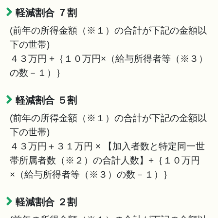
軽減割合 ７割
(前年の所得金額（※１）の合計が下記の金額以
下の世帯)
４３万円 +｛１０万円×（給与所得者等（※３）
の数－１）｝
軽減割合 ５割
(前年の所得金額（※１）の合計が下記の金額以
下の世帯)
４３万円＋３１万円 × 【加入者数と特定同一世
帯所属者数（※２）の合計人数】+｛１０万円
×（給与所得者等（※３）の数－１）｝
軽減割合 ２割