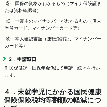
② 国保の資格がわかるもの（マイナ保険証ま
たは資格確認書）
③ 世帯主のマイナンバーがわかるもの（個人
番号カード、マイナンバーカード等）
④ 本人確認書類（運転免許証、マイナンバー
カード等）
２．申請窓口
町民保健課 国保年金係にて申請手続きを行い
ます。
４．未就学児にかかる国民健康
保険保険税均等割額の軽減につ