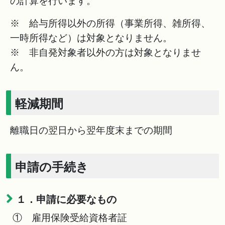
の計算を行います。
※ 給与所得以外の所得（事業所得、雑所得、
一時所得など）は対象となりません。
※ 非自発対象者以外の方は対象となりませ
ん。
軽減期間
離職日の翌日から翌年度末までの期間
申請の手続き
１．申請に必要なもの
① 雇用保険受給資格者証