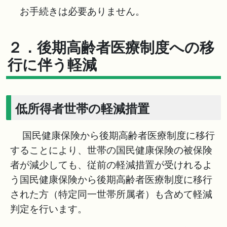
お手続きは必要ありません。
２．後期高齢者医療制度への移
行に伴う軽減
低所得者世帯の軽減措置
国民健康保険から後期高齢者医療制度に移行
することにより、世帯の国民健康保険の被保険
者が減少しても、従前の軽減措置が受けれるよ
う国民健康保険から後期高齢者医療制度に移行
された方（特定同一世帯所属者）も含めて軽減
判定を行います。