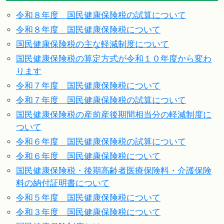
令和８年度 国民健康保険税の試算について
令和８年度 国民健康保険税について
国民健康保険税の主な軽減制度について
国民健康保険税の算定方式が令和１０年度から変わ
ります
令和７年度 国民健康保険税について
令和７年度 国民健康保険税の試算について
国民健康保険税の産前産後期間相当分の軽減制度に
ついて
令和６年度 国民健康保険税の試算について
令和６年度 国民健康保険税について
国民健康保険税・後期高齢者医療保険料・介護保険
料の納付証明書について
令和５年度 国民健康保険税について
令和３年度 国民健康保険税について