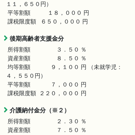
１１，６５０円）
平等割額 １８，０００ 円
課税限度額 ６５０，０００ 円
後期高齢者支援金分
所得割額 ３．５０ ％
資産割額 ８．５０ ％
均等割額 ９，１００ 円 （未就学児：
４，５５０円）
平等割額 ７，０００ 円
課税限度額 ２２０，０００ 円
介護納付金分（※２）
所得割額 ２．３０ ％
資産割額 ７．５０ ％