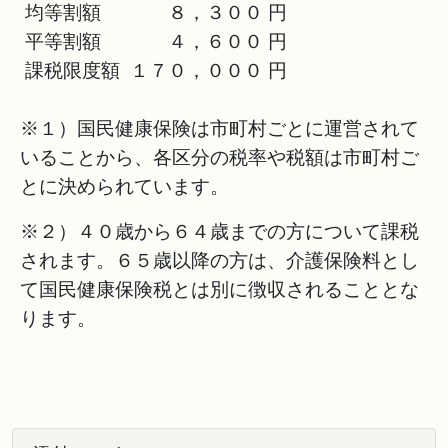
均等割額 ８，３００ 円
平等割額 ４，６００ 円
課税限度額 １７０，０００ 円
※１）国民健康保険は市町村ごとに運営されて
いることから、各区分の税率や税額は市町村ご
とに決められています。
※２）４０歳から６４歳までの方について課税
されます。６５歳以降の方は、介護保険料とし
て国民健康保険税とは別に徴収されることとな
ります。