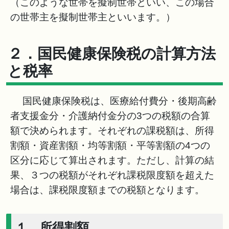
（このような世帯を擬制世帯といい、この場合
の世帯主を擬制世帯主といいます。）
２．国民健康保険税の計算方法
と税率
国民健康保険税は、医療給付費分・後期高齢
者支援金分・介護納付金分の3つの税額の合算
額で決められます。それぞれの課税額は、所得
割額・資産割額・均等割額・平等割額の4つの
区分に応じて算出されます。ただし、計算の結
果、３つの税額がそれぞれ課税限度額を超えた
場合は、課税限度額までの税額となります。
１．所得割額