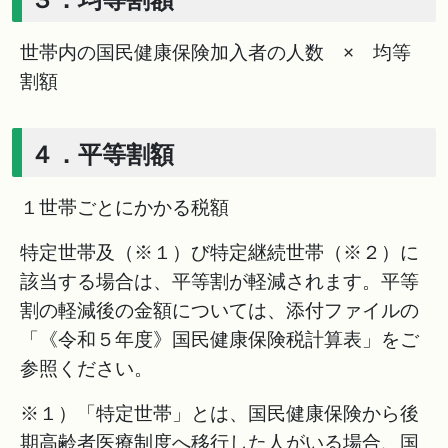
世帯内の国民健康保険加入者の人数 × 均等
割額
４．平等割額
１世帯ごとにかかる税額
特定世帯及（※１）び特定継続世帯（※２）に
該当する場合は、平等割が軽減されます。平等
割の軽減後の金額については、添付ファイルの
「《令和５年度》国民健康保険税計算表」をご
参照ください。
※１）「特定世帯」とは、国民健康保険から後
期高齢者医療制度へ移行した人がいる場合、国