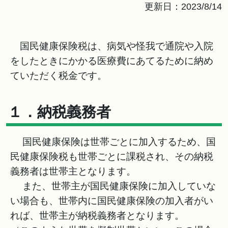
更新日：2023/8/14
国民健康保険税は、病気や怪我で通院や入院
をしたときにかかる医療費にあてるために納め
ていただく税金です。
１．納税義務者
国民健康保険は世帯ごとに加入するため、国
民健康保険税も世帯ごとに課税され、その納税
義務者は世帯主となります。
また、世帯主が国民健康保険に加入していな
い場合も、世帯内に国民健康保険の加入者がい
れば、世帯主が納税義務者となります。