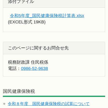
添付ファイル
令和5年度_国民健康保険税計算表.xlsx
(EXCEL形式 19KB)
このページに関するお問合せ先
税務財政課 住民税係
電話：
0986-52-9638
国民健康保険税
令和８年度 国民健康保険税の試算について