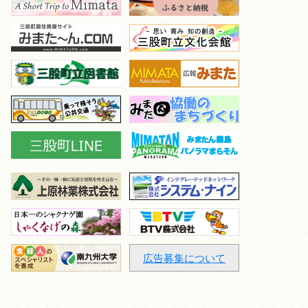
広告募集について