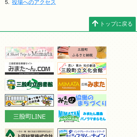
5.
役場へのアクセス
トップに戻る