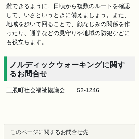
難できるように、日頃から複数のルートを確認
して、いざというときに備えましょう。また、
地域を歩いて回ることで、顔なじみの関係を作
ったり、通学などの見守りや地域の防犯などに
も役立ちます。
ノルディックウォーキングに関す
るお問合せ
三股町社会福祉協議会 52-1246
このページに関するお問合せ先