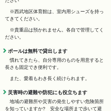
ださい
※西武地区体育館は、室内用シューズを持っ
てきてください。
※貴重品は預かれません。各自で管理してく
ださい。
ポールは無料で貸出します
慣れてきたら、自分専用のものを用意すると
長さも固定でき便利です。
また、愛着もわき長く続けられます。
災害時の避難や防犯にも役立ちます
地域の避難所や災害の発生しやすい危険箇所
を知っていますか? 安全な場所まで歩いて避