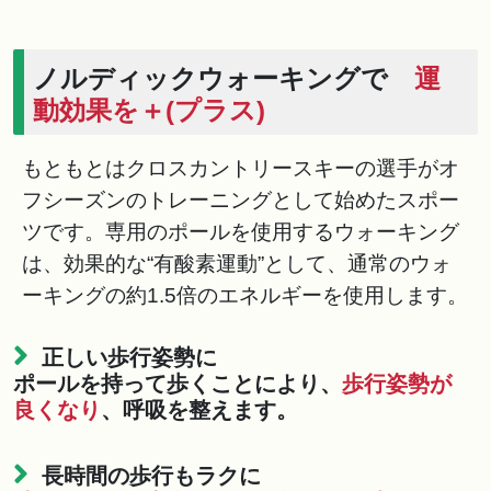
ノルディックウォーキングで
運
動効果を＋(プラス)
もともとはクロスカントリースキーの選手がオ
フシーズンのトレーニングとして始めたスポー
ツです。専用のポールを使用するウォーキング
は、効果的な“有酸素運動”として、通常のウォ
ーキングの約1.5倍のエネルギーを使用します。
正しい歩行姿勢に
ポールを持って歩くことにより、
歩行姿勢が
良くなり
、呼吸を整えます。
長時間の歩行もラクに