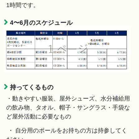
1時間です。
4〜6月のスケジュール
持ってくるもの
・動きやすい服装、屋外シューズ、水分補給用
の飲み物、タオル、帽子・サングラス・手袋な
ど屋外活動に必要なもの
・ 自分用のポールをお持ちの方は持参してく