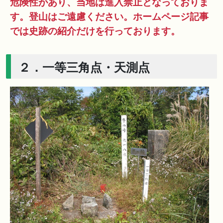
危険性があり、当地は進入禁止となっておりま
す。登山はご遠慮ください。ホームページ記事
では史跡の紹介だけを行っております。
２．一等三角点・天測点