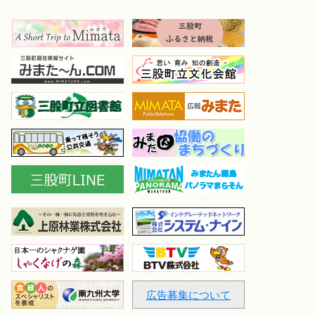
広告募集について