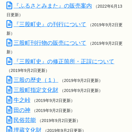
『ふるさとみまた』の販売案内
（2022年6月13
日更新）
『三股町史』の刊行について
（2019年9月2日更
新）
三股町刊行物の販売について
（2019年9月2日更
新）
『三股町史』の修正箇所・正誤について
（2019年9月2日更新）
三股の歴史（１）
（2019年9月2日更新）
三股町指定文化財
（2019年9月2日更新）
牛之峠
（2019年9月2日更新）
田の神
（2019年9月2日更新）
民俗芸能
（2019年9月2日更新）
埋蔵文化財
（2019年9月2日更新）