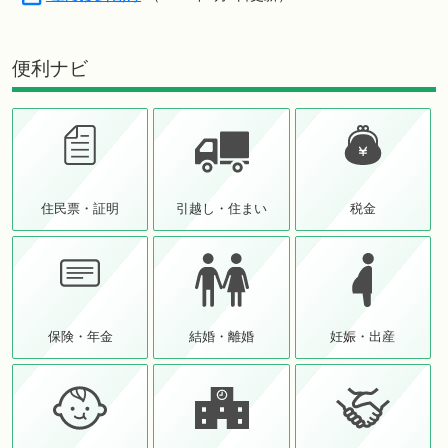
便利ナビ
住民票・証明
引越し・住まい
税金
保険・年金
結婚・離婚
妊娠・出産