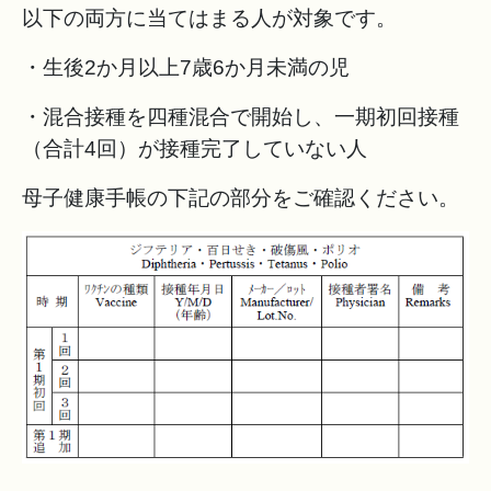
以下の両方に当てはまる人が対象です。
・生後2か月以上7歳6か月未満の児
・混合接種を四種混合で開始し、一期初回接種
（合計4回）が接種完了していない人
母子健康手帳の下記の部分をご確認ください。