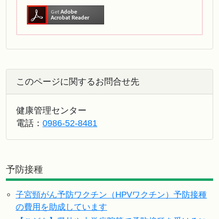
このページに関するお問合せ先
健康管理センター
電話：
0986-52-8481
予防接種
子宮頸がん予防ワクチン（HPVワクチン）予防接種
の費用を助成しています