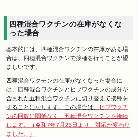
四種混合ワクチンの在庫がなくな
った場合
基本的には、四種混合ワクチンの在庫がある場
合は、四種混合ワクチンで接種を行うことが望
ましいです。
四種混合ワクチンの在庫がなくなった場合に
は、四種混合ワクチンとヒブワクチンの成分が
含まれた五種混合ワクチンに切り替えて接種を
することになります。この場合は、
ヒブワクチ
ンの回数に関係なく、五種混合ワクチンを接種
します。（令和7年7月25日より、対応が変わり
ました。）