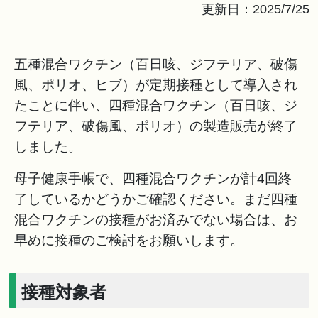
更新日：2025/7/25
五種混合ワクチン（百日咳、ジフテリア、破傷
風、ポリオ、ヒブ）が定期接種として導入され
たことに伴い、四種混合ワクチン（百日咳、ジ
フテリア、破傷風、ポリオ）の製造販売が終了
しました。
母子健康手帳で、四種混合ワクチンが計4回終
了しているかどうかご確認ください。まだ四種
混合ワクチンの接種がお済みでない場合は、お
早めに接種のご検討をお願いします。
接種対象者