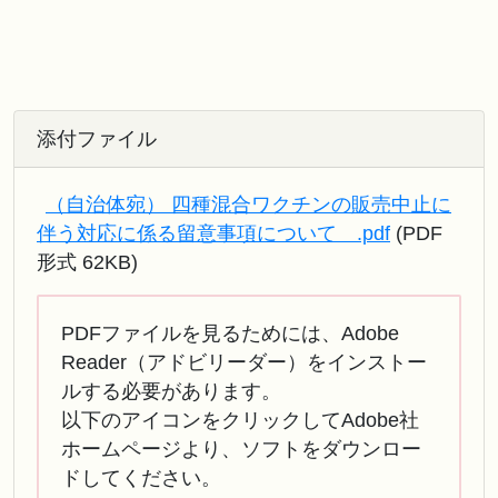
添付ファイル
（自治体宛） 四種混合ワクチンの販売中止に
伴う対応に係る留意事項について .pdf
(PDF
形式 62KB)
PDFファイルを見るためには、Adobe
Reader（アドビリーダー）をインストー
ルする必要があります。
以下のアイコンをクリックしてAdobe社
ホームページより、ソフトをダウンロー
ドしてください。