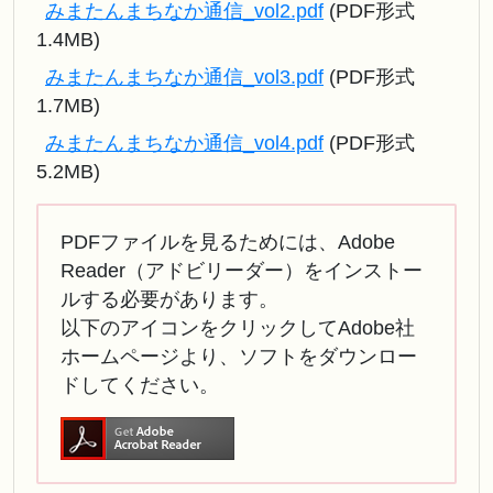
みまたんまちなか通信_vol2.pdf
(PDF形式
1.4MB)
みまたんまちなか通信_vol3.pdf
(PDF形式
1.7MB)
みまたんまちなか通信_vol4.pdf
(PDF形式
5.2MB)
PDFファイルを見るためには、Adobe
Reader（アドビリーダー）をインストー
ルする必要があります。
以下のアイコンをクリックしてAdobe社
ホームページより、ソフトをダウンロー
ドしてください。