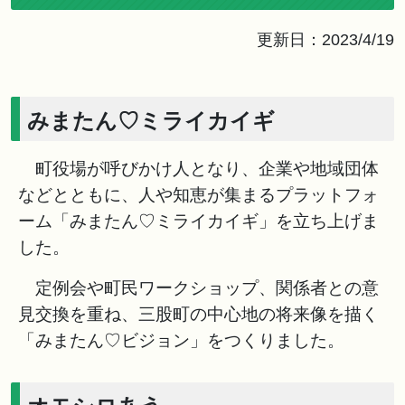
更新日：2023/4/19
みまたん♡ミライカイギ
町役場が呼びかけ人となり、企業や地域団体
などとともに、人や知恵が集まるプラットフォ
ーム「みまたん♡ミライカイギ」を立ち上げま
した。
定例会や町民ワークショップ、関係者との意
見交換を重ね、三股町の中心地の将来像を描く
「みまたん♡ビジョン」をつくりました。