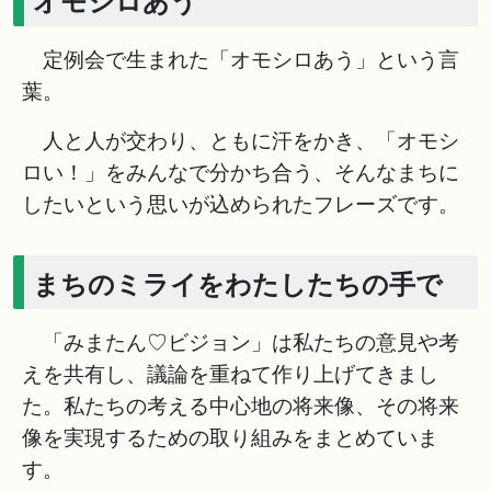
オモシロあう
定例会で生まれた「オモシロあう」という言
葉。
人と人が交わり、ともに汗をかき、「オモシ
ロい！」をみんなで分かち合う、そんなまちに
したいという思いが込められたフレーズです。
まちのミライをわたしたちの手で
「みまたん♡ビジョン」は私たちの意見や考
えを共有し、議論を重ねて作り上げてきまし
た。私たちの考える中心地の将来像、その将来
像を実現するための取り組みをまとめていま
す。