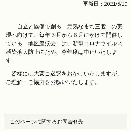
更新日：2021/5/19
「自立と協働で創る 元気なまち三股」の実
現へ向けて、毎年５月から６月にかけて開催し
ている「地区座談会」は、新型コロナウイルス
感染拡大防止のため、今年度は中止いたしま
す。
皆様には大変ご迷惑をおかけいたしますが、
ご理解・ご協力をお願いいたします。
このページに関するお問合せ先