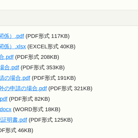
）.pdf
(PDF形式 117KB)
）.xlsx
(EXCEL形式 40KB)
pdf
(PDF形式 208KB)
合.pdf
(PDF形式 353KB)
の場合.pdf
(PDF形式 191KB)
の申請の場合.pdf
(PDF形式 321KB)
df
(PDF形式 82KB)
ocx
(WORD形式 18KB)
明書.pdf
(PDF形式 125KB)
DF形式 46KB)