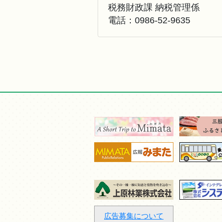
税務財政課 納税管理係
電話：
0986-52-9635
広告募集について