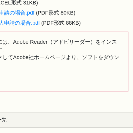
XCEL形式 31KB)
請の場合.pdf
(PDF形式 80KB)
申請の場合.pdf
(PDF形式 88KB)
は、Adobe Reader（アドビリーダー）をインス
す。
してAdobe社ホームページより、ソフトをダウン
せ先