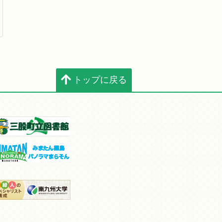
トップに戻る