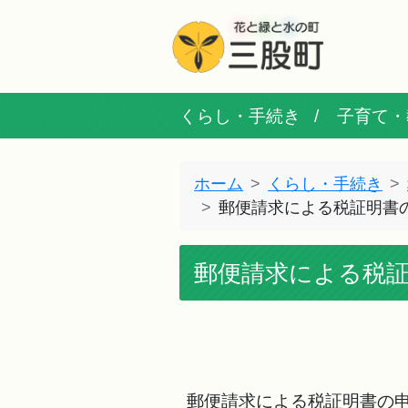
くらし・手続き
子育て・
ホーム
くらし・手続き
郵便請求による税証明書
郵便請求による税
郵便請求による税証明書の