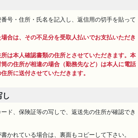
便番号・住所・氏名を記入し、返信用の切手を貼って
た場合は、その不足分を受取人払いでお支払いただき
住所は本人確認書類の住所とさせていただきます。本
封筒の住所が相違の場合（勤務先など）は本人に電話
の住所に送付させていただきます。
写し
カード、保険証等の写しで、返送先の住所が確認でき
が書かれている場合は、裏面もコピーして下さい。