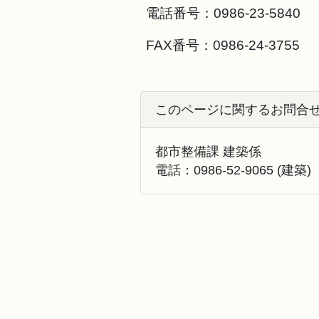
電話番号：
0986-23-5840
FAX番号：
0986-24-3755
このページに関するお問合
都市整備課 建築係
電話：
0986-52-9065
(建築)