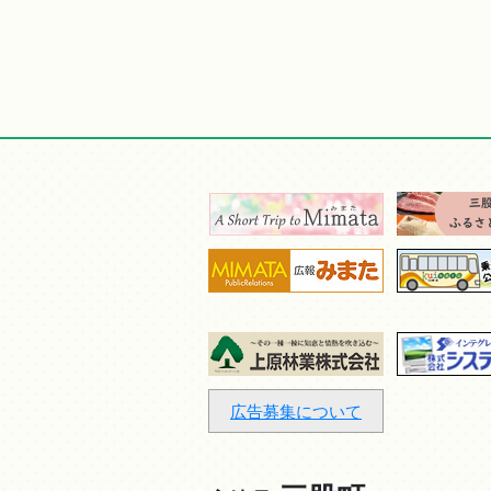
広告募集について