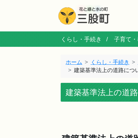
くらし・手続き
子育て・
ホーム
くらし・手続き
建築基準法上の道路につ
建築基準法上の道