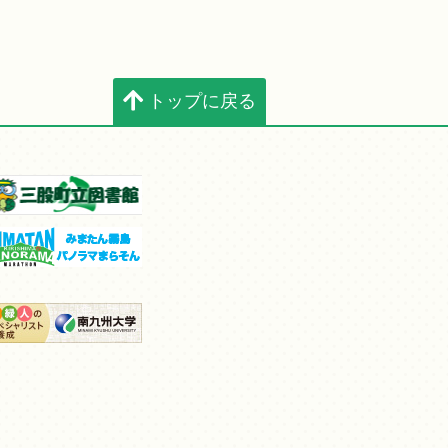
トップに戻る