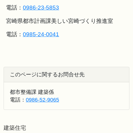
電話：
0986-23-5853
宮崎県都市計画課美しい宮崎づくり推進室
電話：
0985-24-0041
このページに関するお問合せ先
都市整備課 建築係
電話：
0986-52-9065
建築住宅