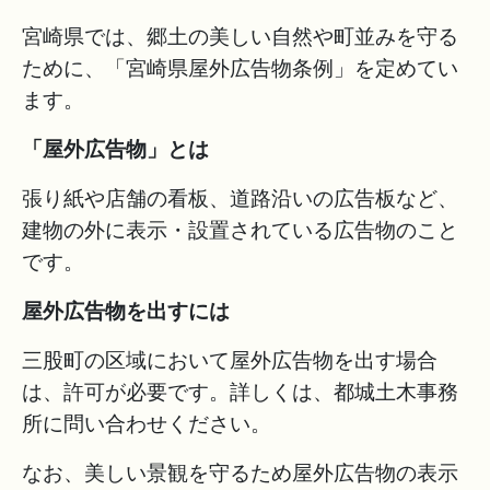
宮崎県では、郷土の美しい自然や町並みを守る
ために、「宮崎県屋外広告物条例」を定めてい
ます。
「屋外広告物」とは
張り紙や店舗の看板、道路沿いの広告板など、
建物の外に表示・設置されている広告物のこと
です。
屋外広告物を出すには
三股町の区域において屋外広告物を出す場合
は、許可が必要です。詳しくは、都城土木事務
所に問い合わせください。
なお、美しい景観を守るため屋外広告物の表示