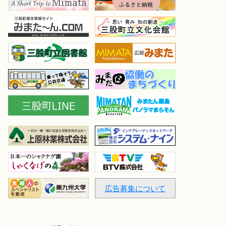
広告募集について