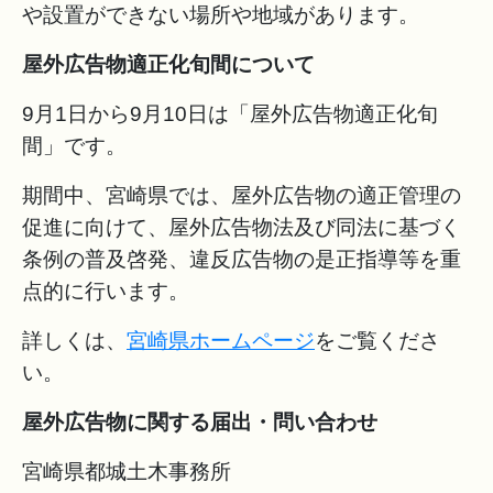
や設置ができない場所や地域があります。
屋外広告物適正化旬間について
9月1日から9月10日は「屋外広告物適正化旬
間」です。
期間中、宮崎県では、屋外広告物の適正管理の
促進に向けて、屋外広告物法及び同法に基づく
条例の普及啓発、違反広告物の是正指導等を重
点的に行います。
詳しくは、
宮崎県ホームページ
をご覧くださ
い。
屋外広告物に関する届出・問い合わせ
宮崎県都城土木事務所