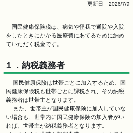
更新日：2026/7/9
国民健康保険税は、病気や怪我で通院や入院
をしたときにかかる医療費にあてるために納め
ていただく税金です。
１．納税義務者
国民健康保険は世帯ごとに加入するため、国
民健康保険税も世帯ごとに課税され、その納税
義務者は世帯主となります。
また、世帯主が国民健康保険に加入していな
い場合も、世帯内に国民健康保険の加入者がい
れば、世帯主が納税義務者となります。