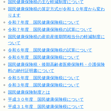
国民健康保険税の主な軽減制度について
国民健康保険税の算定方式が令和１０年度から変わ
ります
令和７年度 国民健康保険税について
令和７年度 国民健康保険税の試算について
国民健康保険税の産前産後期間相当分の軽減制度に
ついて
令和６年度 国民健康保険税の試算について
令和６年度 国民健康保険税について
国民健康保険税・後期高齢者医療保険料・介護保険
料の納付証明書について
令和５年度 国民健康保険税について
令和３年度 国民健康保険税について
国民健康保険制度とは
平成３０年度 国民健康保険税について
平成３１年度 国民健康保険税について