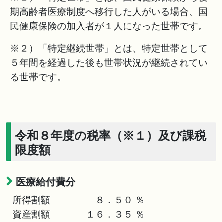
期高齢者医療制度へ移行した人がいる場合、国
民健康保険の加入者が１人になった世帯です。
※２）「特定継続世帯」とは、特定世帯として
５年間を経過した後も世帯状況が継続されてい
る世帯です。
令和８年度の税率（※１）及び課税
限度額
医療給付費分
所得割額 ８．５０ ％
資産割額 １６．３５ ％