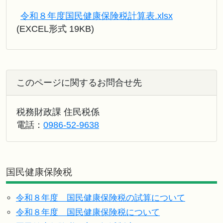
令和８年度国民健康保険税計算表.xlsx
(EXCEL形式 19KB)
このページに関するお問合せ先
税務財政課 住民税係
電話：
0986-52-9638
国民健康保険税
令和８年度 国民健康保険税の試算について
令和８年度 国民健康保険税について