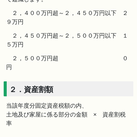
２，４００万円超～２，４５０万円以下 ２
９万円
２，４５０万円超～２，５００万円以下 １
５万円
２，５００万円超 ０
円
２．資産割額
当該年度分固定資産税額の内、
土地及び家屋に係る部分の金額 × 資産割税
率