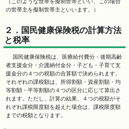
（このような世帯を擬制世帯といい、この場合
の世帯主を擬制世帯主といいます。）
２．国民健康保険税の計算方法
と税率
国民健康保険税は、医療給付費分・後期高齢
者支援金分・介護納付金分・子ども・子育て支
援金分の４つの税額の合算額で決められます。
それぞれの課税額は、所得割額・資産割額・均
等割額・平等割額の４つの区分に応じて算出さ
れます。ただし、計算の結果、４つの税額がそ
れぞれ課税限度額を超えた場合は、課税限度額
までの税額となります。