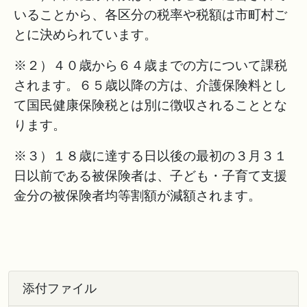
いることから、各区分の税率や税額は市町村ご
とに決められています。
※２）４０歳から６４歳までの方について課税
されます。６５歳以降の方は、介護保険料とし
て国民健康保険税とは別に徴収されることとな
ります。
※３）１８歳に達する日以後の最初の３月３１
日以前である被保険者は、子ども・子育て支援
金分の被保険者均等割額が減額されます。
添付ファイル