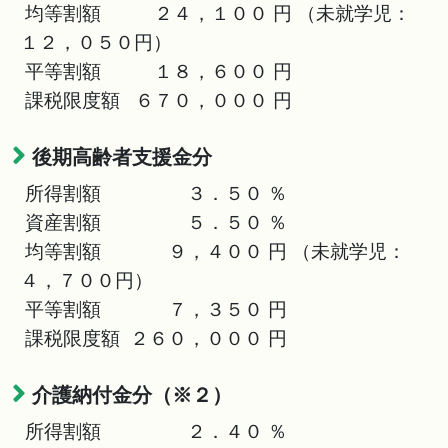
均等割額 ２４，１００ 円 （未就学児：
１２，０５０円）
平等割額 １８，６００ 円
課税限度額 ６７０，０００ 円
後期高齢者支援金分
所得割額 ３．５０ ％
資産割額 ５．５０ ％
均等割額 ９，４００ 円 （未就学児：
４，７００円）
平等割額 ７，３５０ 円
課税限度額 ２６０，０００ 円
介護納付金分（※２）
所得割額 ２．４０ ％