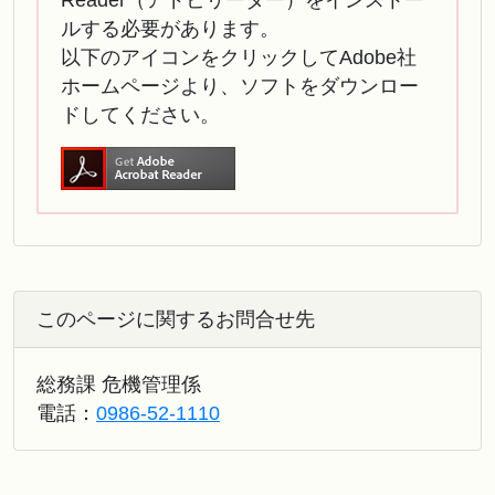
Reader（アドビリーダー）をインストー
ルする必要があります。
以下のアイコンをクリックしてAdobe社
ホームページより、ソフトをダウンロー
ドしてください。
このページに関するお問合せ先
総務課 危機管理係
電話：
0986-52-1110