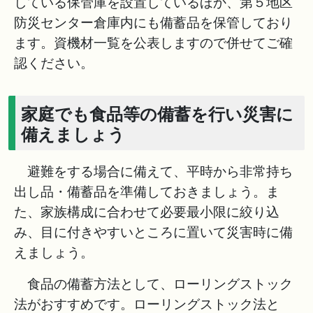
している保管庫を設置しているほか、第５地区
防災センター倉庫内にも備蓄品を保管しており
ます。資機材一覧を公表しますので併せてご確
認ください。
家庭でも食品等の備蓄を行い災害に
備えましょう
避難をする場合に備えて、平時から非常持ち
出し品・備蓄品を準備しておきましょう。ま
た、家族構成に合わせて必要最小限に絞り込
み、目に付きやすいところに置いて災害時に備
えましょう。
食品の備蓄方法として、ローリングストック
法がおすすめです。ローリングストック法と