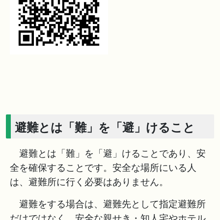
避難とは「難」を「避」けること
避難とは「難」を「避」けることであり、安
全を確保することです。安全な場所にいる人
は、避難所に行く必要はありません。
避難をする場合は、避難先として指定避難所
だけではなく、安全な親せき・知人宅やホテル