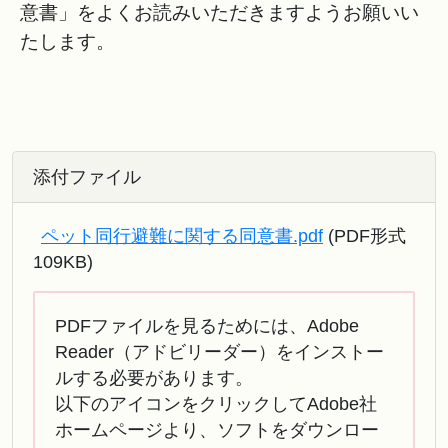
意書」をよくお読みいただきますようお願いい
たします。
添付ファイル
ペット同行避難に関する同意書.pdf
(PDF形式
109KB)
PDFファイルを見るためには、Adobe
Reader（アドビリーダー）をインストー
ルする必要があります。
以下のアイコンをクリックしてAdobe社
ホームページより、ソフトをダウンロー