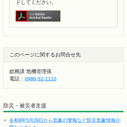
ドしてください。
このページに関するお問合せ先
総務課 危機管理係
電話：
0986-52-1110
防災・被災者支援
令和8年5月29日から気象の警報など防災気象情報が