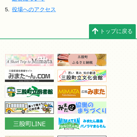
5.
役場へのアクセス
トップに戻る