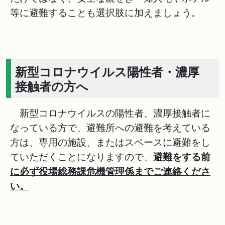
等に避難することも選択肢に加えましょう。
新型コロナウイルス陽性者・濃厚
接触者の方へ
新型コロナウイルスの陽性者、濃厚接触者に
なっている方で、避難所への避難を考えている
方は、専用の施設、またはスペースに避難をし
ていただくことになりますので、
避難をする前
に必ず役場総務課危機管理係までご連絡くださ
い。