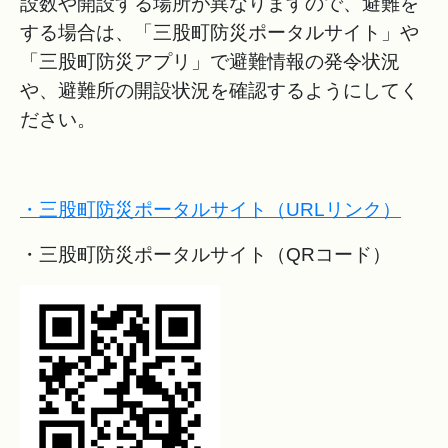
設数や開設する場所が異なりますので、避難を
する場合は、「三股町防災ポータルサイト」や
「三股町防災アプリ」で避難情報の発令状況
や、避難所の開設状況を確認するようにしてく
ださい。
・三股町防災ポータルサイト（URLリンク）
・三股町防災ポータルサイト（QRコード）