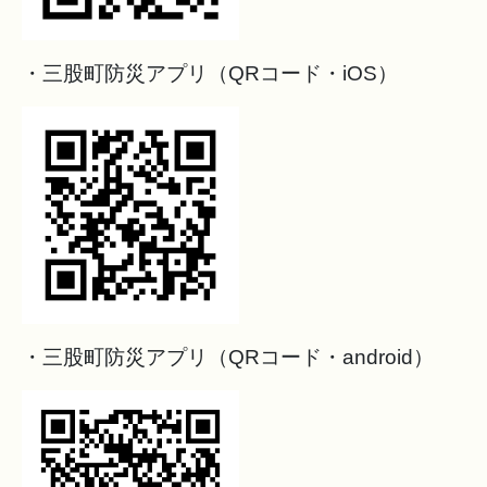
・三股町防災アプリ（QRコード・iOS）
・三股町防災アプリ（QRコード・android）