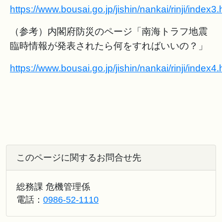
https://www.bousai.go.jp/jishin/nankai/rinji/index3.
（参考）内閣府防災のページ「南海トラフ地震
臨時情報が発表されたら何をすればいいの？」
https://www.bousai.go.jp/jishin/nankai/rinji/index4.
このページに関するお問合せ先
総務課 危機管理係
電話：
0986-52-1110