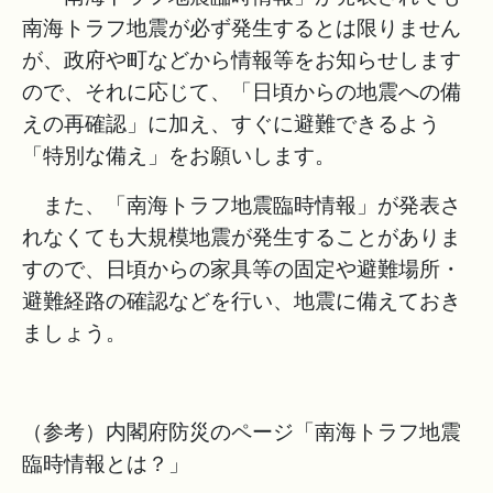
南海トラフ地震が必ず発生するとは限りません
が、政府や町などから情報等をお知らせします
ので、それに応じて、「日頃からの地震への備
えの再確認」に加え、すぐに避難できるよう
「特別な備え」をお願いします。
また、「南海トラフ地震臨時情報」が発表さ
れなくても大規模地震が発生することがありま
すので、日頃からの家具等の固定や避難場所・
避難経路の確認などを行い、地震に備えておき
ましょう。
（参考）内閣府防災のページ「南海トラフ地震
臨時情報とは？」