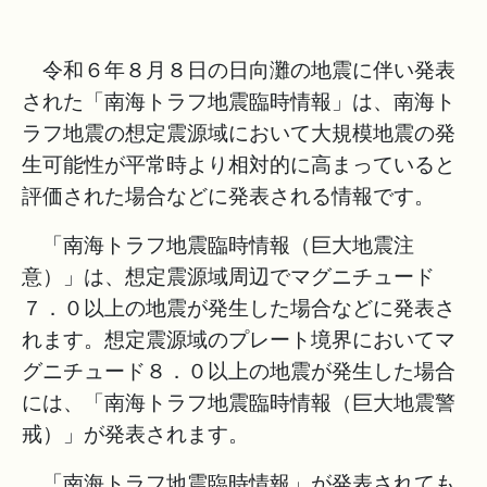
令和６年８月８日の日向灘の地震に伴い発表
された「南海トラフ地震臨時情報」は、南海ト
ラフ地震の想定震源域において大規模地震の発
生可能性が平常時より相対的に高まっていると
評価された場合などに発表される情報です。
「南海トラフ地震臨時情報（巨大地震注
意）」は、想定震源域周辺でマグニチュード
７．０以上の地震が発生した場合などに発表さ
れます。想定震源域のプレート境界においてマ
グニチュード８．０以上の地震が発生した場合
には、「南海トラフ地震臨時情報（巨大地震警
戒）」が発表されます。
「南海トラフ地震臨時情報」が発表されても