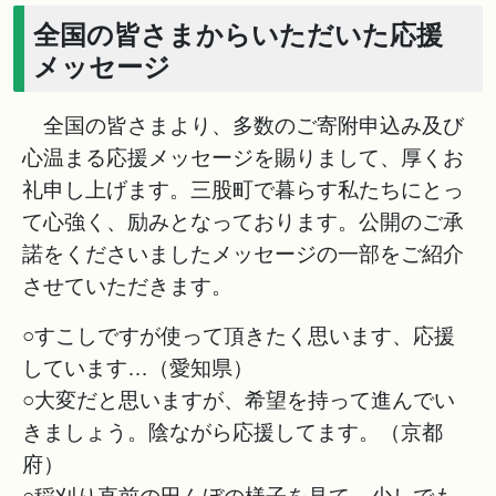
全国の皆さまからいただいた応援
メッセージ
全国の皆さまより、多数のご寄附申込み及び
心温まる応援メッセージを賜りまして、厚くお
礼申し上げます。三股町で暮らす私たちにとっ
て心強く、励みとなっております。公開のご承
諾をくださいましたメッセージの一部をご紹介
させていただきます。
○すこしですが使って頂きたく思います、応援
しています…（愛知県）
○大変だと思いますが、希望を持って進んでい
きましょう。陰ながら応援してます。（京都
府）