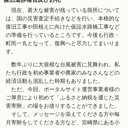
現在、甚大な被害が残っている箇所について
は、国の災害査定手続きなどを行い、本格的な
復旧工事や田植えに向けた仮設水路橋工事など
の準備を行っているところです。今後も行政・
町民一丸となって、復興へと尽力してまいりま
す。
数年ぶりに大規模な台風被害に見舞われ、私
たち行政を初め事業者や農家のみなさんなどの
経済活動も混乱した時期もありました。
ただ、今回、ポータルサイト運営事業者様の
ご厚意により初めて「ふるさと納税を通じた災
害寄附」の場をお借りすることができました。
そして、メッセージを添えてくださる方や毎
月寄附をしてくださる方など、宮崎県にある小