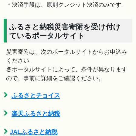
・決済手段は、原則クレジット決済のみです。
ふるさと納税災害寄附を受け付け
ているポータルサイト
災害寄附は、次のポータルサイトからお申込み
ください。
各ポータルサイトによって、条件が異なります
ので、事前に詳細をご確認ください。
ふるさとチョイス
楽天ふるさと納税
JALふるさと納税