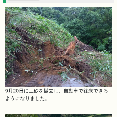
9月20日に土砂を撤去し、自動車で往来できる
ようになりました。