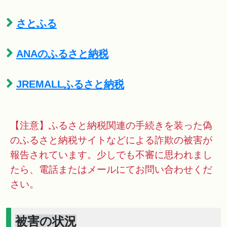
さとふる
ANAのふるさと納税
JREMALLふるさと納税
【注意】ふるさと納税関連の手続きを装った偽
のふるさと納税サイトなどによる詐欺の被害が
報告されています。少しでも不審に思われまし
たら、電話またはメールにてお問い合わせくだ
さい。
被害の状況