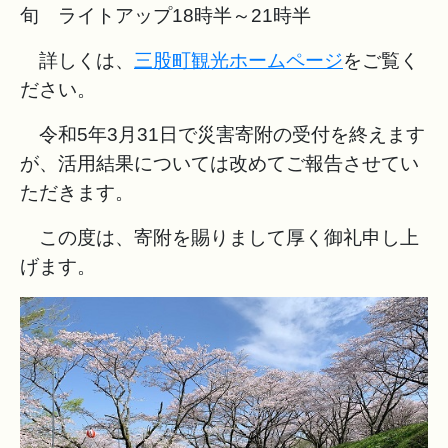
旬 ライトアップ18時半～21時半
詳しくは、
三股町観光ホームページ
をご覧く
ださい。
令和5年3月31日で災害寄附の受付を終えます
が、活用結果については改めてご報告させてい
ただきます。
この度は、寄附を賜りまして厚く御礼申し上
げます。