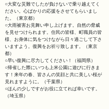
○大変な災難でしたが負けないで乗り越えてく
ださい。心ばかりの応援をさせてもらいまし
た。（東京都）
○大雨被害お見舞い申し上げます。自然の脅威
を見せつけられます。住民の皆様、町職員の皆
様、お身体に気をつけながら日々過ごして下さ
いますよう。復興をお祈り致します。（東京
都）
○早い復興に尽力してください！（福岡県）
○帰省した際にいつも上米公園に遊びに行きま
す！来年の春、皆さんの笑顔と共に美しい桜が
見れますように。（千葉県）
○ほんの少しですがお役に立てれば幸いです。
（埼玉県）