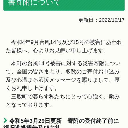
害寄附について
更新日：2022/10/17
令和4年9月台風14号及び15号の被害にあわれ
た皆様へ、心よりお見舞い申し上げます。
本町の台風14号被害に対する災害寄附につい
て、全国の皆さまより、多数のご寄付お申込み
及び心温まる応援メッセージを賜りまして、厚
くお礼申し上げます。
三股町で暮らす私たちにとって心強く、励み
となっております。
令和5年3月29日更新
寄附の受付終了前に
復旧進捗報告及びお礼