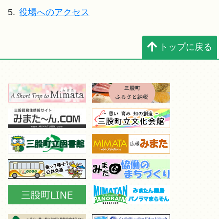
5.
役場へのアクセス
トップに戻る