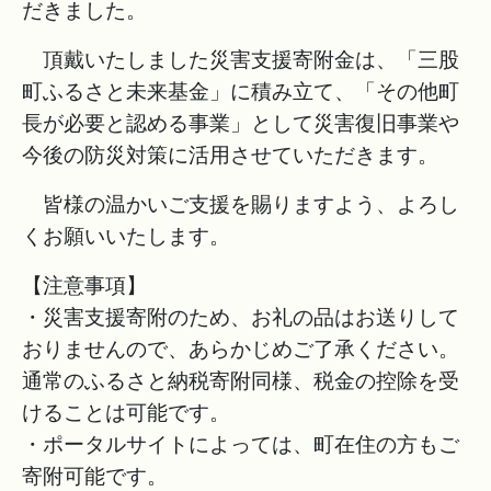
だきました。
頂戴いたしました災害支援寄附金は、「三股
町ふるさと未来基金」に積み立て、「その他町
長が必要と認める事業」として災害復旧事業や
今後の防災対策に活用させていただきます。
皆様の温かいご支援を賜りますよう、よろし
くお願いいたします。
【注意事項】
・災害支援寄附のため、お礼の品はお送りして
おりませんので、あらかじめご了承ください。
通常のふるさと納税寄附同様、税金の控除を受
けることは可能です。
・ポータルサイトによっては、町在住の方もご
寄附可能です。