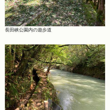
長田峡公園内の遊歩道