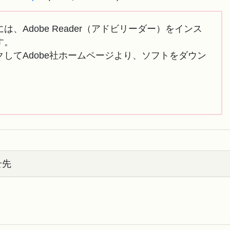
は、Adobe Reader（アドビリーダー）をインス
す。
してAdobe社ホームページより、ソフトをダウン
せ先