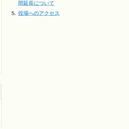
間延長について
5.
役場へのアクセス