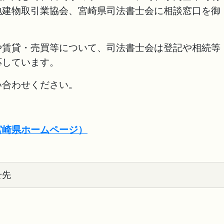
地建物取引業協会、宮崎県司法書士会に相談窓口を御
賃貸・売買等について、司法書士会は登記や相続等
応しています。
合わせください。
宮崎県ホームページ）
せ先