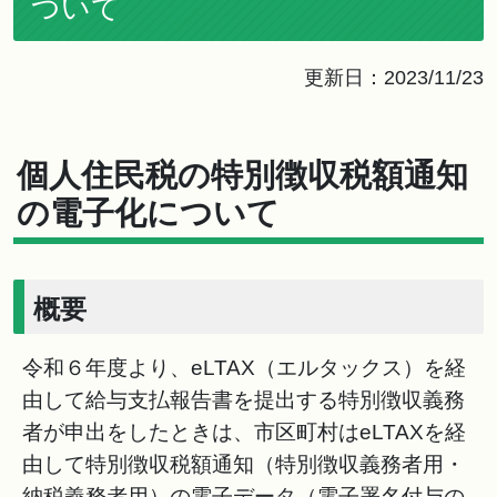
ついて
更新日：2023/11/23
個人住民税の特別徴収税額通知
の電子化について
概要
令和６年度より、eLTAX（エルタックス）を経
由して給与支払報告書を提出する特別徴収義務
者が申出をしたときは、市区町村はeLTAXを経
由して特別徴収税額通知（特別徴収義務者用・
納税義務者用）の電子データ（電子署名付与の