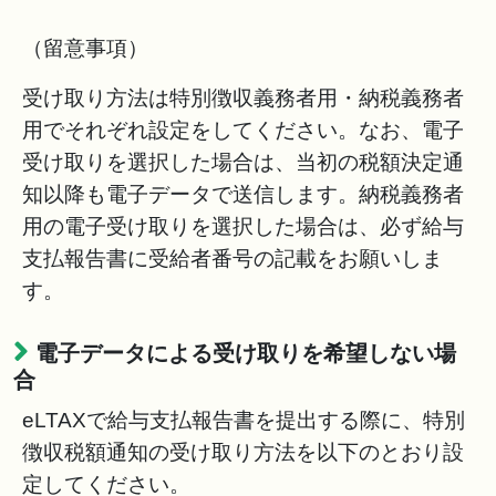
（留意事項）
受け取り方法は特別徴収義務者用・納税義務者
用でそれぞれ設定をしてください。なお、電子
受け取りを選択した場合は、当初の税額決定通
知以降も電子データで送信します。納税義務者
用の電子受け取りを選択した場合は、必ず給与
支払報告書に受給者番号の記載をお願いしま
す。
電子データによる受け取りを希望しない場
合
eLTAXで給与支払報告書を提出する際に、特別
徴収税額通知の受け取り方法を以下のとおり設
定してください。