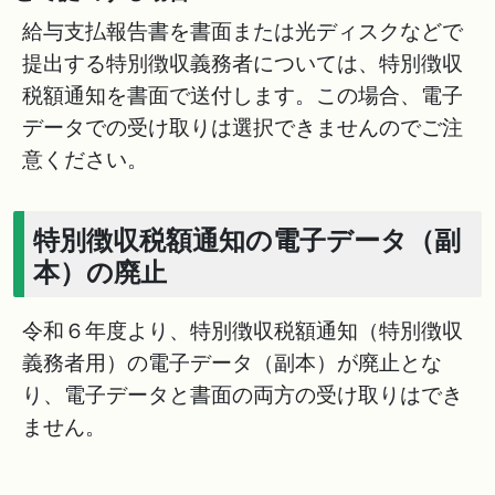
給与支払報告書を書面または光ディスクなどで
提出する特別徴収義務者については、特別徴収
税額通知を書面で送付します。この場合、電子
データでの受け取りは選択できませんのでご注
意ください。
特別徴収税額通知の電子データ（副
本）の廃止
令和６年度より、特別徴収税額通知（特別徴収
義務者用）の電子データ（副本）が廃止とな
り、電子データと書面の両方の受け取りはでき
ません。