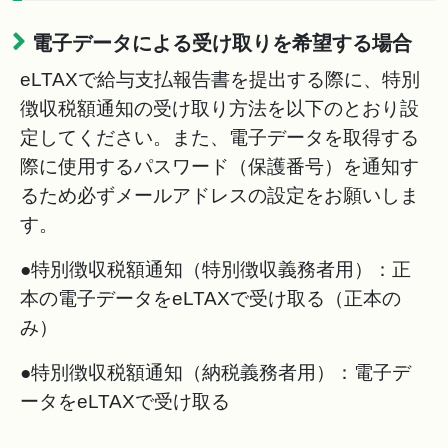
電子データによる受け取りを希望する場合
eLTAXで給与支払報告書を提出する際に、特別
徴収税額通知の受け取り方法を以下のとおり設
定してください。また、電子データを取得する
際に使用するパスワード（保護番号）を通知す
るため必ずメールアドレスの設定をお願いしま
す。
●特別徴収税額通知（特別徴収義務者用）：正
本の電子データをeLTAXで受け取る（正本の
み）
●特別徴収税額通知（納税義務者用）：電子デ
ータをeLTAXで受け取る