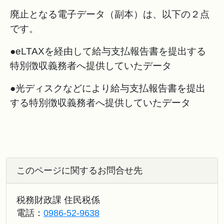
廃止となる電子データ（副本）は、以下の２点
です。
●eLTAXを経由して給与支払報告書を提出する
特別徴収義務者へ提供していたデータ
●光ディスクなどにより給与支払報告書を提出
する特別徴収義務者へ提供していたデータ
このページに関するお問合せ先
税務財政課 住民税係
電話：
0986-52-9638