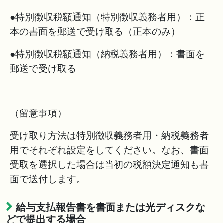
●特別徴収税額通知（特別徴収義務者用）：正
本の書面を郵送で受け取る（正本のみ）
●特別徴収税額通知（納税義務者用）：書面を
郵送で受け取る
（留意事項）
受け取り方法は特別徴収義務者用・納税義務者
用でそれぞれ設定をしてください。なお、書面
受取を選択した場合は当初の税額決定通知も書
面で送付します。
給与支払報告書を書面または光ディスクな
どで提出する場合