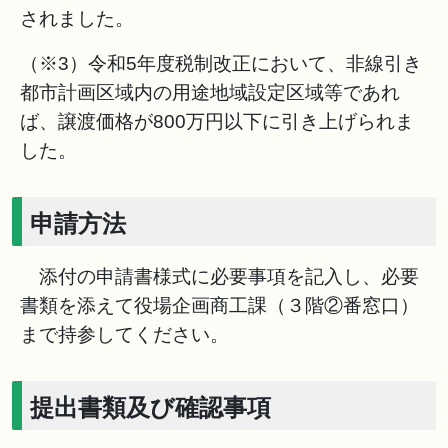
されました。
（※3）令和5年度税制改正において、非線引き
都市計画区域内の用途地域設定区域等であれ
ば、譲渡価格が800万円以下に引き上げられま
した。
申請方法
添付の申請書様式に必要事項を記入し、必要
書類を添えて役場企画商工課（３階②番窓口）
まで持参してください。
提出書類及び確認事項