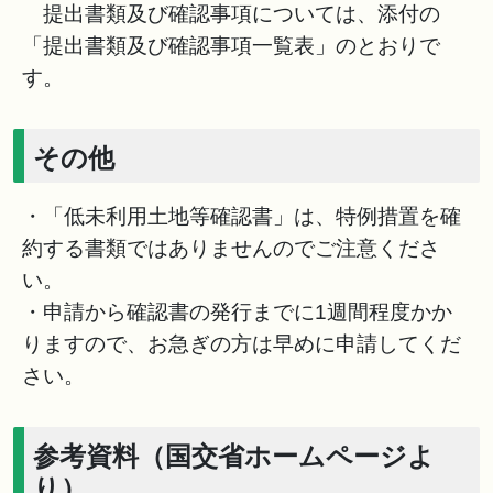
提出書類及び確認事項については、添付の
「提出書類及び確認事項一覧表」のとおりで
す。
その他
・「低未利用土地等確認書」は、特例措置を確
約する書類ではありませんのでご注意くださ
い。
・申請から確認書の発行までに1週間程度かか
りますので、お急ぎの方は早めに申請してくだ
さい。
参考資料（国交省ホームページよ
り）