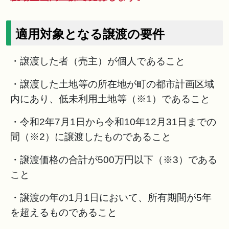
適用対象となる譲渡の要件
・譲渡した者（売主）が個人であること
・譲渡した土地等の所在地が町の都市計画区域
内にあり、低未利用土地等（※1）であること
・令和2年7月1日から令和10年12月31日までの
間（※2）に譲渡したものであること
・譲渡価格の合計が500万円以下（※3）である
こと
・譲渡の年の1月1日において、所有期間が5年
を超えるものであること