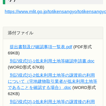
https://www.mlit.go.jp/totikensangyo/totikensang
添付ファイル
提出書類及び確認事項一覧表.pdf
(PDF形式
69KB)
別記様式[1]-1低未利用土地等確認申請書.doc
(WORD形式 67KB)
別記様式[1]-2低未利用土地等の譲渡前の利用
について（宅地建物取引業者が低未利用土地等
であることを確認する場合）.doc
(WORD形式
62KB)
別記様式[2]-1低未利用土地等の譲渡後の利用