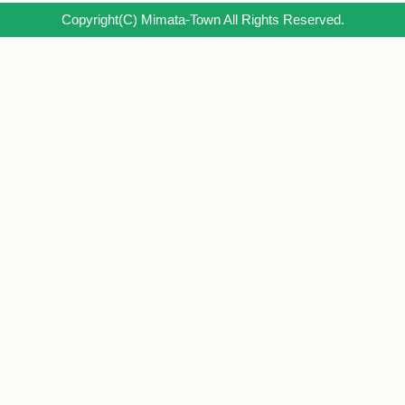
Copyright(C) Mimata-Town All Rights Reserved.