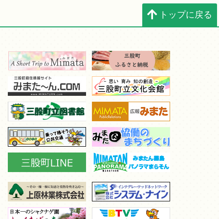
トップに戻る