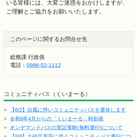
いる皆様には、大変ご迷惑をおかけしますが、
ご理解とご協力をお願いいたします。
このページに関するお問合せ先
総務課 行政係
電話：
0986-52-1112
コミュニティバス（くいまーる）
【6/2】台風に伴いコミュニティバスを運休します
令和8年4月からの「くいまーる」時刻表
オンデマンドバスの実証実験(無料運行)について
【8/8】土砂災害等に伴うコミュニティバス運行につ