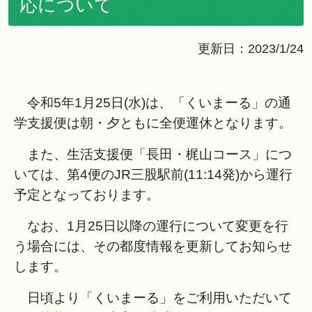
応について
更新日：2023/1/24
令和5年1月25日(水)は、「くいまーる」の通
学支援便は朝・夕ともに全便運休となります。
また、生活支援便「長田・梶山コース」につ
いては、第4便のJR三股駅前(11:14発)から運行
予定となっております。
なお、1月25日以降の運行について変更を行
う場合には、その都度情報を更新してお知らせ
します。
日頃より「くいまーる」をご利用いただいて