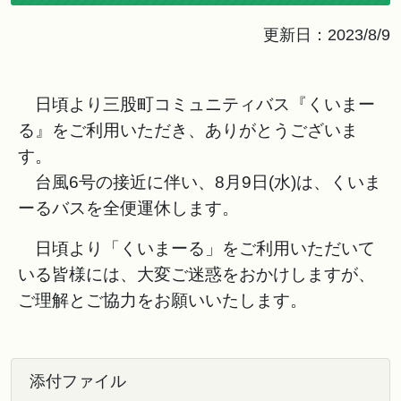
更新日：2023/8/9
日頃より三股町コミュニティバス『くいまー
る』をご利用いただき、ありがとうございま
す。
台風6号の接近に伴い、8月9日(水)は、くいま
ーるバスを全便運休します。
日頃より「くいまーる」をご利用いただいて
いる皆様には、大変ご迷惑をおかけしますが、
ご理解とご協力をお願いいたします。
添付ファイル