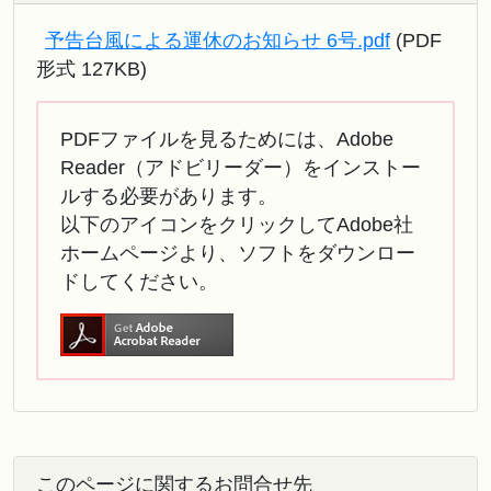
予告台風による運休のお知らせ 6号.pdf
(PDF
形式 127KB)
PDFファイルを見るためには、Adobe
Reader（アドビリーダー）をインストー
ルする必要があります。
以下のアイコンをクリックしてAdobe社
ホームページより、ソフトをダウンロー
ドしてください。
このページに関するお問合せ先