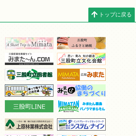
トップに戻る