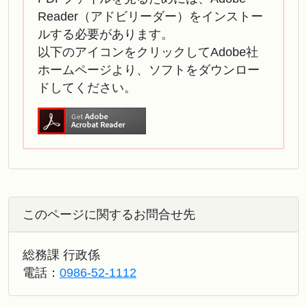
Reader（アドビリーダー）をインストー
ルする必要があります。
以下のアイコンをクリックしてAdobe社
ホームページより、ソフトをダウンロー
ドしてください。
このページに関するお問合せ先
総務課 行政係
電話：
0986-52-1112