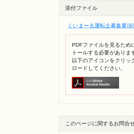
添付ファイル
くいまーる運転士募集要項(HP
PDFファイルを見るために
トールする必要がありま
以下のアイコンをクリック
ロードしてください。
このページに関するお問合