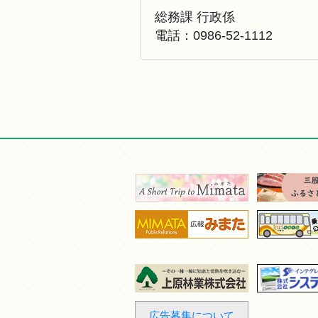
総務課 行政係
電話：
0986-52-1112
広告募集について