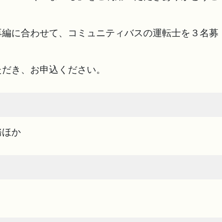
編に合わせて、コミュニティバスの運転士を３名募
だき、お申込ください。
務ほか