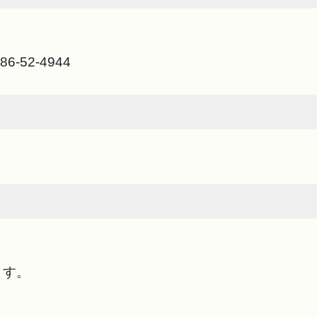
86-52-4944
ます。