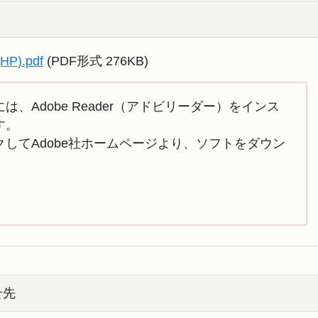
).pdf
(PDF形式 276KB)
は、Adobe Reader（アドビリーダー）をインス
す。
してAdobe社ホームページより、ソフトをダウン
せ先