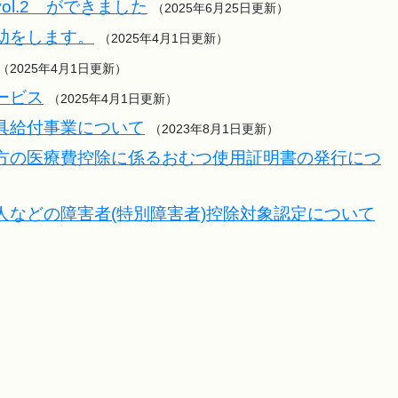
l.2 ができました
（2025年6月25日更新）
助をします。
（2025年4月1日更新）
（2025年4月1日更新）
ービス
（2025年4月1日更新）
具給付事業について
（2023年8月1日更新）
方の医療費控除に係るおむつ使用証明書の発行につ
人などの障害者(特別障害者)控除対象認定について