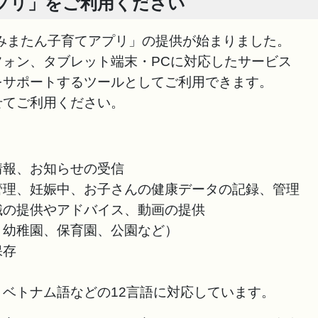
プリ」をご利用ください
みまたん子育てアプリ」の提供が始まりました。
ォン、タブレット端末・PCに対応したサービス
をサポートするツールとしてご利用できます。
てご利用ください。
情報、お知らせの受信
管理、妊娠中、お子さんの健康データの記録、管理
識の提供やアドバイス、動画の提供
、幼稚園、保育園、公園など）
保存
ベトナム語などの12言語に対応しています。