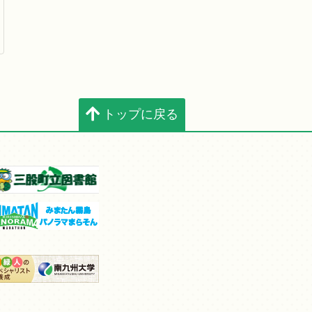
トップに戻る