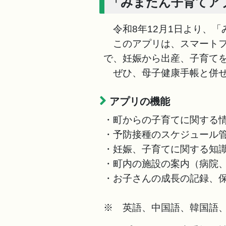
「みまたん子育てア
令和8年12月1日より、「
このアプリは、スマートフ
で、妊娠から出産、子育て
ぜひ、母子健康手帳と併せ
アプリの機能
・町からの子育てに関する
・予防接種のスケジュール
・妊娠、子育てに関する知
・町内の施設の案内（病院
・お子さんの成長の記録、
※ 英語、中国語、韓国語、