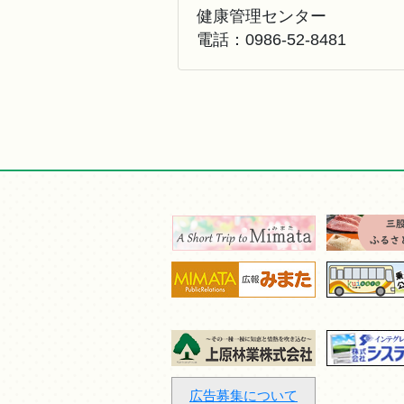
健康管理センター
電話：
0986-52-8481
広告募集について