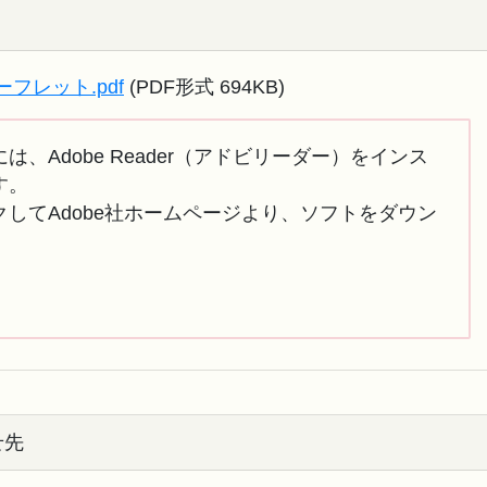
フレット.pdf
(PDF形式 694KB)
は、Adobe Reader（アドビリーダー）をインス
す。
してAdobe社ホームページより、ソフトをダウン
せ先