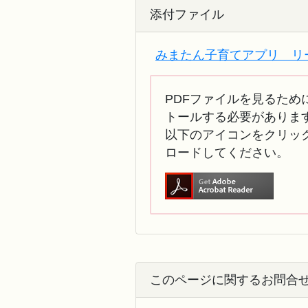
添付ファイル
みまたん子育てアプリ リー
PDFファイルを見るために
トールする必要がありま
以下のアイコンをクリック
ロードしてください。
このページに関するお問合