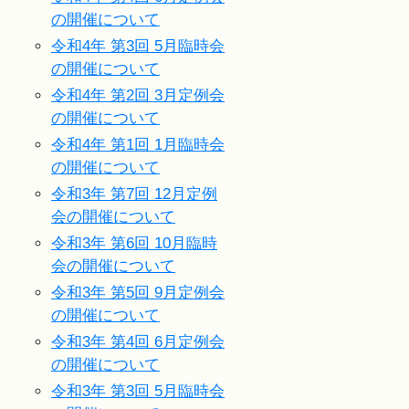
の開催について
令和4年 第3回 5月臨時会
の開催について
令和4年 第2回 3月定例会
の開催について
令和4年 第1回 1月臨時会
の開催について
令和3年 第7回 12月定例
会の開催について
令和3年 第6回 10月臨時
会の開催について
令和3年 第5回 9月定例会
の開催について
令和3年 第4回 6月定例会
の開催について
令和3年 第3回 5月臨時会