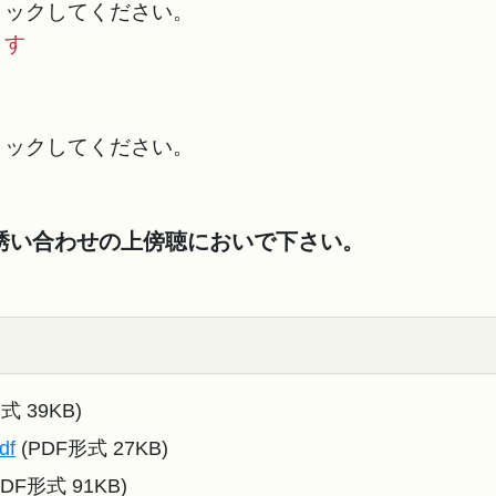
ックしてください。
ます
ックしてください。
誘い合わせの上傍聴においで下さい。
式 39KB)
df
(PDF形式 27KB)
DF形式 91KB)