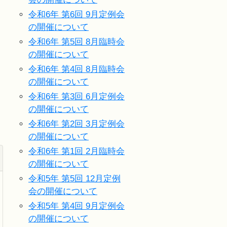
令和6年 第6回 9月定例会
の開催について
令和6年 第5回 8月臨時会
の開催について
令和6年 第4回 8月臨時会
の開催について
令和6年 第3回 6月定例会
の開催について
令和6年 第2回 3月定例会
の開催について
令和6年 第1回 2月臨時会
の開催について
令和5年 第5回 12月定例
会の開催について
令和5年 第4回 9月定例会
の開催について