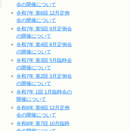
会の開催について
令和7年 第6回 12月定例
会の開催について
令和7年 第5回 9月定例会
の開催について
令和7年 第4回 6月定例会
の開催について
令和7年 第3回 5月臨時会
の開催について
令和7年 第2回 3月定例会
の開催について
令和7年 1回 1月臨時会の
開催について
令和6年 第8回 12月定例
会の開催について
令和6年 第7回 10月臨時
会の開催について