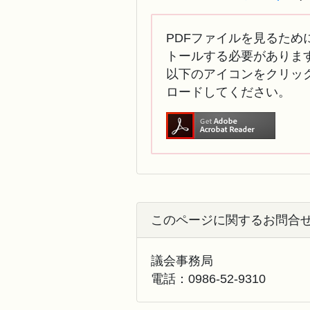
PDFファイルを見るために
トールする必要がありま
以下のアイコンをクリック
ロードしてください。
このページに関するお問合
議会事務局
電話：
0986-52-9310