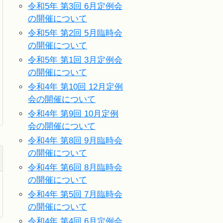
令和5年 第3回 6月定例会
の開催について
令和5年 第2回 5月臨時会
の開催について
令和5年 第1回 3月定例会
の開催について
令和4年 第10回 12月定例
会の開催について
令和4年 第9回 10月定例
会の開催について
令和4年 第8回 9月臨時会
の開催について
令和4年 第6回 8月臨時会
の開催について
令和4年 第5回 7月臨時会
の開催について
令和4年 第4回 6月定例会