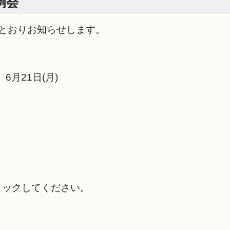
例会
とおりお知らせします。
6月21日(月)
ックしてください。