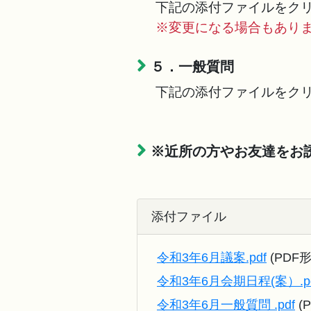
下記の添付ファイルをクリ
※変更になる場合もあり
５．一般質問
下記の添付ファイルをクリ
※近所の方やお友達をお
添付ファイル
令和3年6月議案.pdf
(PDF形
令和3年6月会期日程(案）.p
令和3年6月一般質問 .pdf
(P