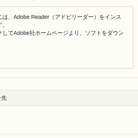
は、Adobe Reader（アドビリーダー）をインス
す。
してAdobe社ホームページより、ソフトをダウン
せ先