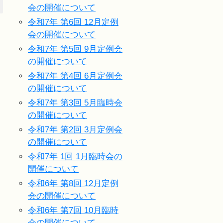
会の開催について
令和7年 第6回 12月定例
会の開催について
令和7年 第5回 9月定例会
の開催について
令和7年 第4回 6月定例会
の開催について
令和7年 第3回 5月臨時会
の開催について
令和7年 第2回 3月定例会
の開催について
令和7年 1回 1月臨時会の
開催について
令和6年 第8回 12月定例
会の開催について
令和6年 第7回 10月臨時
会の開催について