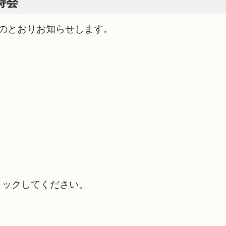
時会
のとおりお知らせします。
ックしてください。