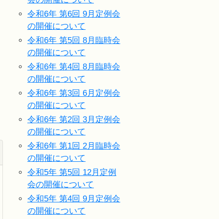
令和6年 第6回 9月定例会
の開催について
令和6年 第5回 8月臨時会
の開催について
令和6年 第4回 8月臨時会
の開催について
令和6年 第3回 6月定例会
の開催について
令和6年 第2回 3月定例会
の開催について
令和6年 第1回 2月臨時会
の開催について
令和5年 第5回 12月定例
会の開催について
令和5年 第4回 9月定例会
の開催について