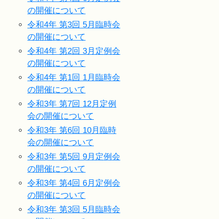
の開催について
令和4年 第3回 5月臨時会
の開催について
令和4年 第2回 3月定例会
の開催について
令和4年 第1回 1月臨時会
の開催について
令和3年 第7回 12月定例
会の開催について
令和3年 第6回 10月臨時
会の開催について
令和3年 第5回 9月定例会
の開催について
令和3年 第4回 6月定例会
の開催について
令和3年 第3回 5月臨時会