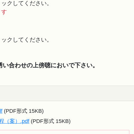
ックしてください。
ます
ックしてください。
誘い合わせの上傍聴においで下さい。
f
(PDF形式 15KB)
（案）.pdf
(PDF形式 15KB)