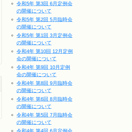
令和5年 第3回 6月定例会
の開催について
令和5年 第2回 5月臨時会
の開催について
令和5年 第1回 3月定例会
の開催について
令和4年 第10回 12月定例
会の開催について
令和4年 第9回 10月定例
会の開催について
令和4年 第8回 9月臨時会
の開催について
令和4年 第6回 8月臨時会
の開催について
令和4年 第5回 7月臨時会
の開催について
令和4年 第4回 6月定例会