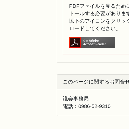
PDFファイルを見るために
トールする必要がありま
以下のアイコンをクリック
ロードしてください。
このページに関するお問合
議会事務局
電話：
0986-52-9310