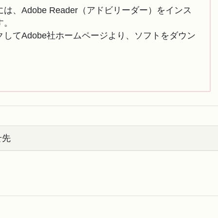
は、Adobe Reader（アドビリーダー）をインス
す。
してAdobe社ホームページより、ソフトをダウン
せ先