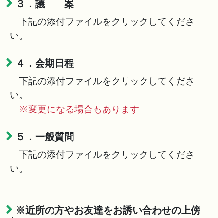
３．議 案
下記の添付ファイルをクリックしてくださ
い。
４．会期日程
下記の添付ファイルをクリックしてくださ
い。
※変更になる場合もあります
５．一般質問
下記の添付ファイルをクリックしてくださ
い。
※近所の方やお友達をお誘い合わせの上傍