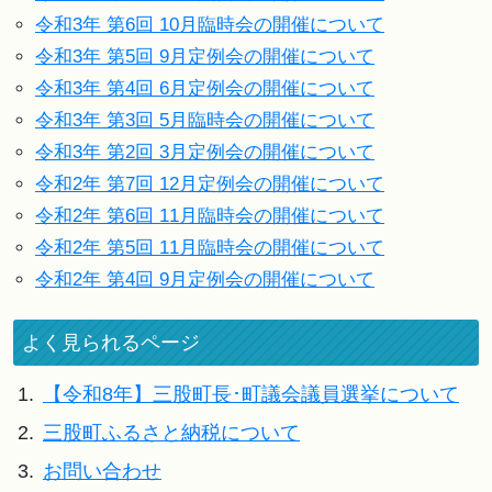
令和3年 第6回 10月臨時会の開催について
令和3年 第5回 9月定例会の開催について
令和3年 第4回 6月定例会の開催について
令和3年 第3回 5月臨時会の開催について
令和3年 第2回 3月定例会の開催について
令和2年 第7回 12月定例会の開催について
令和2年 第6回 11月臨時会の開催について
令和2年 第5回 11月臨時会の開催について
令和2年 第4回 9月定例会の開催について
よく見られるページ
1.
【令和8年】三股町長･町議会議員選挙について
2.
三股町ふるさと納税について
3.
お問い合わせ