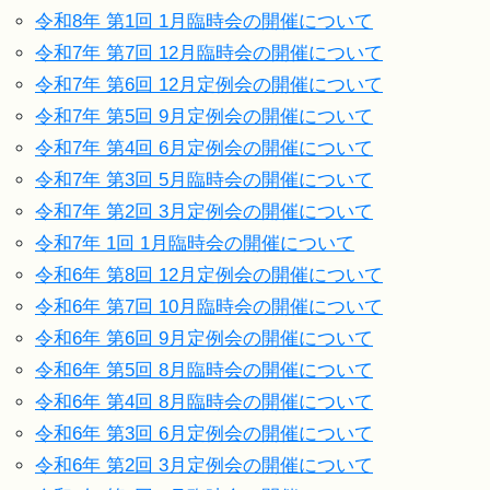
令和8年 第1回 1月臨時会の開催について
令和7年 第7回 12月臨時会の開催について
令和7年 第6回 12月定例会の開催について
令和7年 第5回 9月定例会の開催について
令和7年 第4回 6月定例会の開催について
令和7年 第3回 5月臨時会の開催について
令和7年 第2回 3月定例会の開催について
令和7年 1回 1月臨時会の開催について
令和6年 第8回 12月定例会の開催について
令和6年 第7回 10月臨時会の開催について
令和6年 第6回 9月定例会の開催について
令和6年 第5回 8月臨時会の開催について
令和6年 第4回 8月臨時会の開催について
令和6年 第3回 6月定例会の開催について
令和6年 第2回 3月定例会の開催について