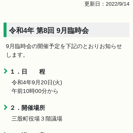
更新日：2022/9/14
令和4年 第8回 9月臨時会
9月臨時会の開催予定を下記のとおりお知らせ
します。
１．日 程
令和4年9月20日(火)
午前10時00分から
２．開催場所
三股町役場３階議場