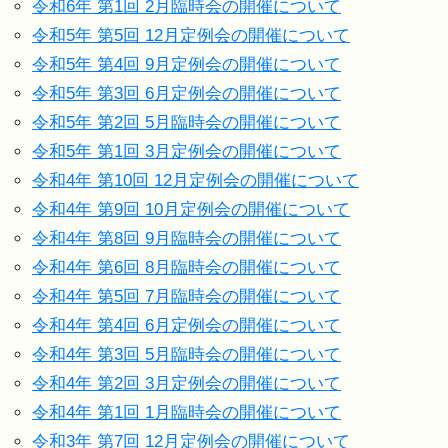
令和6年 第1回 2月臨時会の開催について
令和5年 第5回 12月定例会の開催について
令和5年 第4回 9月定例会の開催について
令和5年 第3回 6月定例会の開催について
令和5年 第2回 5月臨時会の開催について
令和5年 第1回 3月定例会の開催について
令和4年 第10回 12月定例会の開催について
令和4年 第9回 10月定例会の開催について
令和4年 第8回 9月臨時会の開催について
令和4年 第6回 8月臨時会の開催について
令和4年 第5回 7月臨時会の開催について
令和4年 第4回 6月定例会の開催について
令和4年 第3回 5月臨時会の開催について
令和4年 第2回 3月定例会の開催について
令和4年 第1回 1月臨時会の開催について
令和3年 第7回 12月定例会の開催について