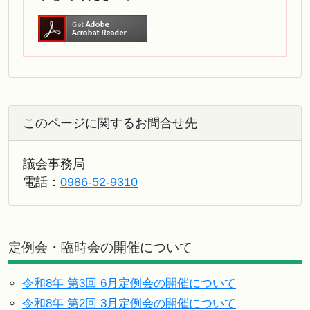
このページに関するお問合せ先
議会事務局
電話：
0986-52-9310
定例会・臨時会の開催について
令和8年 第3回 6月定例会の開催について
令和8年 第2回 3月定例会の開催について