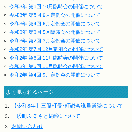
令和3年 第6回 10月臨時会の開催について
令和3年 第5回 9月定例会の開催について
令和3年 第4回 6月定例会の開催について
令和3年 第3回 5月臨時会の開催について
令和3年 第2回 3月定例会の開催について
令和2年 第7回 12月定例会の開催について
令和2年 第6回 11月臨時会の開催について
令和2年 第5回 11月臨時会の開催について
令和2年 第4回 9月定例会の開催について
よく見られるページ
1.
【令和8年】三股町長･町議会議員選挙について
2.
三股町ふるさと納税について
3.
お問い合わせ