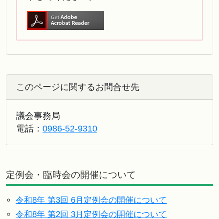
このページに関するお問合せ先
議会事務局
電話：
0986-52-9310
定例会・臨時会の開催について
令和8年 第3回 6月定例会の開催について
令和8年 第2回 3月定例会の開催について