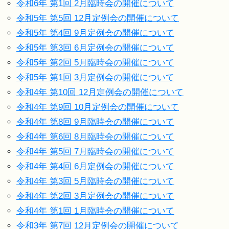
令和6年 第1回 2月臨時会の開催について
令和5年 第5回 12月定例会の開催について
令和5年 第4回 9月定例会の開催について
令和5年 第3回 6月定例会の開催について
令和5年 第2回 5月臨時会の開催について
令和5年 第1回 3月定例会の開催について
令和4年 第10回 12月定例会の開催について
令和4年 第9回 10月定例会の開催について
令和4年 第8回 9月臨時会の開催について
令和4年 第6回 8月臨時会の開催について
令和4年 第5回 7月臨時会の開催について
令和4年 第4回 6月定例会の開催について
令和4年 第3回 5月臨時会の開催について
令和4年 第2回 3月定例会の開催について
令和4年 第1回 1月臨時会の開催について
令和3年 第7回 12月定例会の開催について