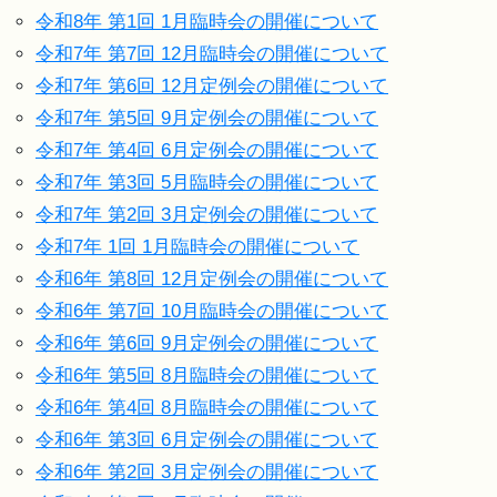
令和8年 第1回 1月臨時会の開催について
令和7年 第7回 12月臨時会の開催について
令和7年 第6回 12月定例会の開催について
令和7年 第5回 9月定例会の開催について
令和7年 第4回 6月定例会の開催について
令和7年 第3回 5月臨時会の開催について
令和7年 第2回 3月定例会の開催について
令和7年 1回 1月臨時会の開催について
令和6年 第8回 12月定例会の開催について
令和6年 第7回 10月臨時会の開催について
令和6年 第6回 9月定例会の開催について
令和6年 第5回 8月臨時会の開催について
令和6年 第4回 8月臨時会の開催について
令和6年 第3回 6月定例会の開催について
令和6年 第2回 3月定例会の開催について