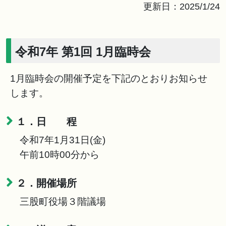
更新日：2025/1/24
令和7年 第1回 1月臨時会
1月臨時会の開催予定を下記のとおりお知らせ
します。
１．日 程
令和7年1月31日(金)
午前10時00分から
２．開催場所
三股町役場３階議場