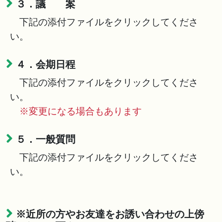
３．議 案
下記の添付ファイルをクリックしてくださ
い。
４．会期日程
下記の添付ファイルをクリックしてくださ
い。
※変更になる場合もあります
５．一般質問
下記の添付ファイルをクリックしてくださ
い。
※近所の方やお友達をお誘い合わせの上傍