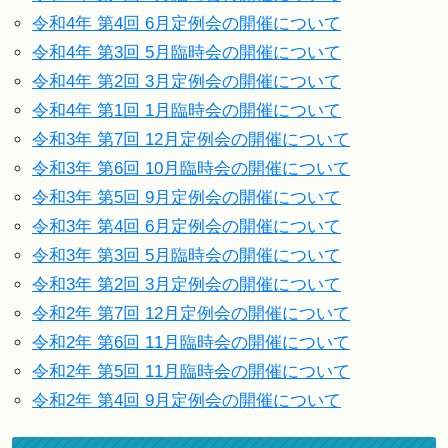
令和4年 第4回 6月定例会の開催について
令和4年 第3回 5月臨時会の開催について
令和4年 第2回 3月定例会の開催について
令和4年 第1回 1月臨時会の開催について
令和3年 第7回 12月定例会の開催について
令和3年 第6回 10月臨時会の開催について
令和3年 第5回 9月定例会の開催について
令和3年 第4回 6月定例会の開催について
令和3年 第3回 5月臨時会の開催について
令和3年 第2回 3月定例会の開催について
令和2年 第7回 12月定例会の開催について
令和2年 第6回 11月臨時会の開催について
令和2年 第5回 11月臨時会の開催について
令和2年 第4回 9月定例会の開催について