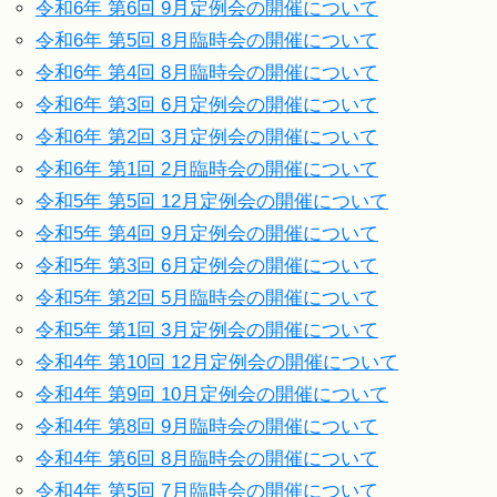
令和6年 第6回 9月定例会の開催について
令和6年 第5回 8月臨時会の開催について
令和6年 第4回 8月臨時会の開催について
令和6年 第3回 6月定例会の開催について
令和6年 第2回 3月定例会の開催について
令和6年 第1回 2月臨時会の開催について
令和5年 第5回 12月定例会の開催について
令和5年 第4回 9月定例会の開催について
令和5年 第3回 6月定例会の開催について
令和5年 第2回 5月臨時会の開催について
令和5年 第1回 3月定例会の開催について
令和4年 第10回 12月定例会の開催について
令和4年 第9回 10月定例会の開催について
令和4年 第8回 9月臨時会の開催について
令和4年 第6回 8月臨時会の開催について
令和4年 第5回 7月臨時会の開催について