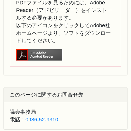
PDFファイルを見るためには、Adobe
Reader（アドビリーダー）をインストー
ルする必要があります。
以下のアイコンをクリックしてAdobe社
ホームページより、ソフトをダウンロー
ドしてください。
このページに関するお問合せ先
議会事務局
電話：
0986-52-9310