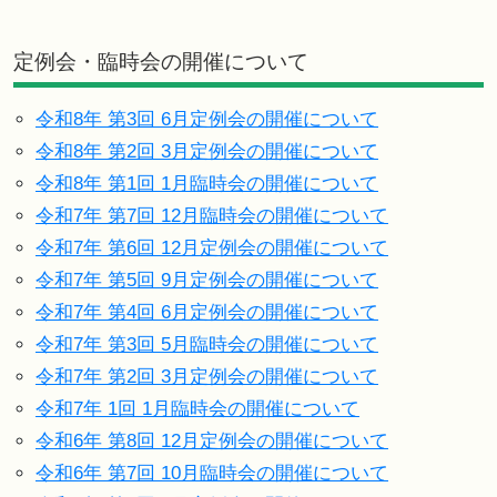
定例会・臨時会の開催について
令和8年 第3回 6月定例会の開催について
令和8年 第2回 3月定例会の開催について
令和8年 第1回 1月臨時会の開催について
令和7年 第7回 12月臨時会の開催について
令和7年 第6回 12月定例会の開催について
令和7年 第5回 9月定例会の開催について
令和7年 第4回 6月定例会の開催について
令和7年 第3回 5月臨時会の開催について
令和7年 第2回 3月定例会の開催について
令和7年 1回 1月臨時会の開催について
令和6年 第8回 12月定例会の開催について
令和6年 第7回 10月臨時会の開催について