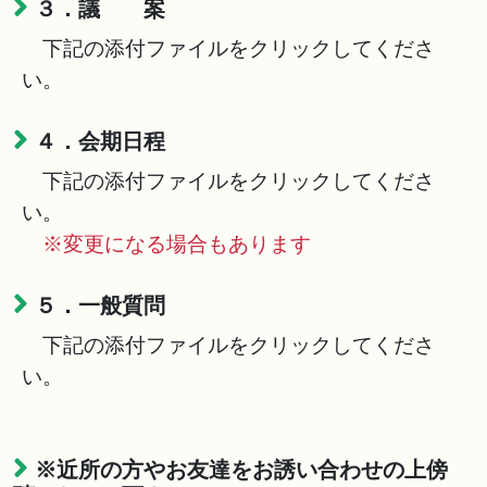
３．議 案
下記の添付ファイルをクリックしてくださ
い。
４．会期日程
下記の添付ファイルをクリックしてくださ
い。
※変更になる場合もあります
５．一般質問
下記の添付ファイルをクリックしてくださ
い。
※近所の方やお友達をお誘い合わせの上傍