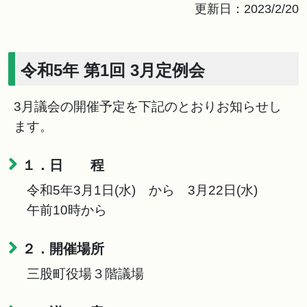
更新日：2023/2/20
令和5年 第1回 3月定例会
3月議会の開催予定を下記のとおりお知らせし
ます。
１．日 程
令和5年3月1日(水) から 3月22日(水)
午前10時から
２．開催場所
三股町役場３階議場